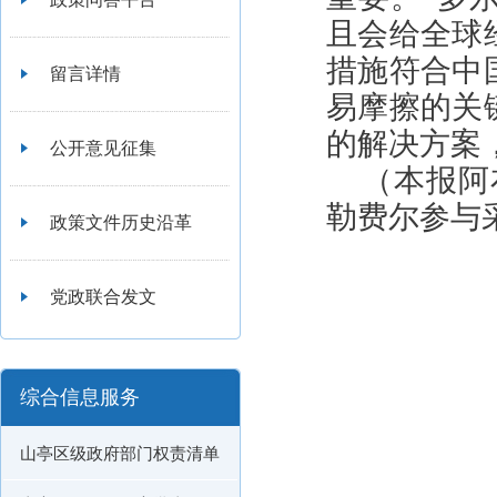
且会给全球
措施符合中
留言详情
易摩擦的关
的解决方案
公开意见征集
（本报阿
勒费尔参与
政策文件历史沿革
党政联合发文
综合信息服务
山亭区级政府部门权责清单