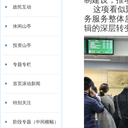
政民互动
这项看似
务服务整体
休闲山亭
辑的深层转
投资山亭
专题专栏
首页滚动新闻
特别关注
阶段专题（中间横幅）