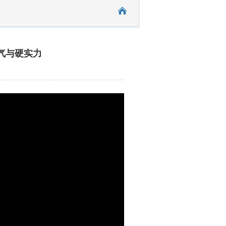
火气与硬实力