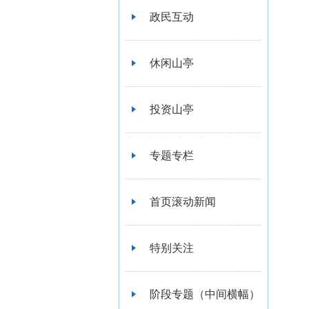
政民互动
休闲山亭
投资山亭
专题专栏
首页滚动新闻
特别关注
阶段专题（中间横幅）