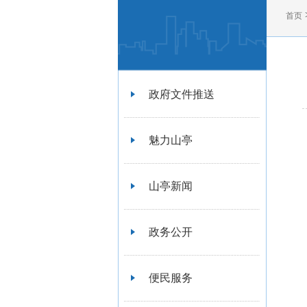
首页
政府文件推送
魅力山亭
山亭新闻
政务公开
便民服务