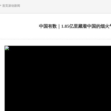
>
首页滚动新闻
中国有数｜1.85亿里藏着中国的烟