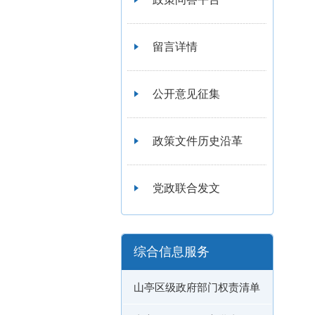
留言详情
公开意见征集
政策文件历史沿革
党政联合发文
综合信息服务
山亭区级政府部门权责清单