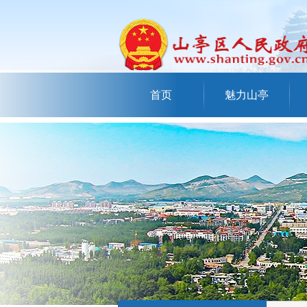
首页
魅力山亭