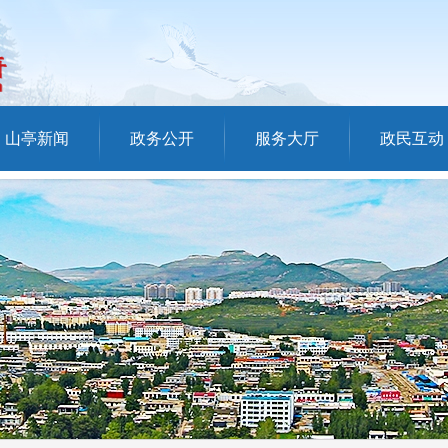
山亭新闻
政务公开
服务大厅
政民互动