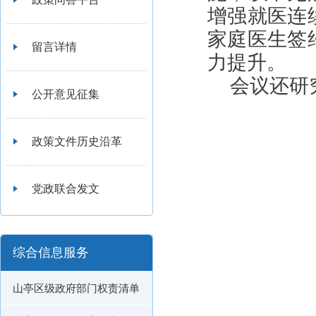
增强就医连
家庭医生签
留言详情
力提升。
会议还研
公开意见征集
政策文件历史沿革
党政联合发文
综合信息服务
山亭区级政府部门权责清单