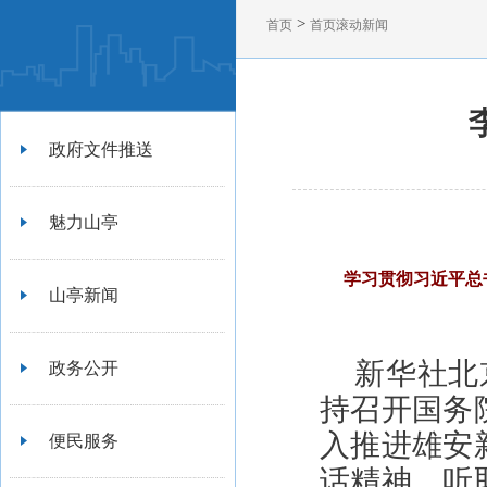
>
首页
首页滚动新闻
政府文件推送
魅力山亭
学习贯彻习近平总
山亭新闻
新华社北
政务公开
持召开国务
入推进雄安
便民服务
话精神，听