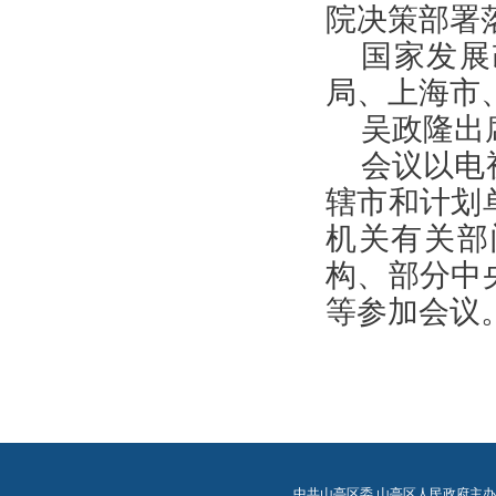
院决策部署
国家发展
局、上海市
吴政隆出
会议以电
辖市和计划
机关有关部
构、部分中
等参加会议
中共山亭区委 山亭区人民政府主办