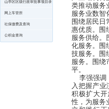
山亭区区级行政审批事项目录
类推动服务
服务业数智
网上车管所
围绕居民日
社保缴费及查询
惠优质。围
公积金查询
服务供给。
化服务。围
技服务。围
服务。围绕
平。
李强强调
入把握产业
积极扩大开
性，为服务