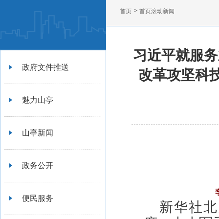
>
首页
首页滚动新闻
习近平就服务
政府文件推送
改革攻坚科
魅力山亭
山亭新闻
政务公开
便民服务
新华社北