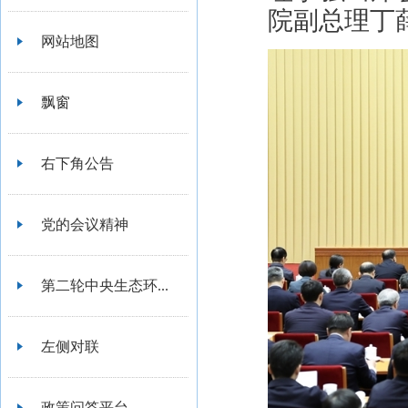
院副总理丁
网站地图
飘窗
右下角公告
党的会议精神
第二轮中央生态环...
左侧对联
政策问答平台