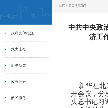
>
首页
首页滚动新闻
中共中央政
政府文件推送
济工
魅力山亭
山亭新闻
政务公开
新华社北
开会议，分
便民服务
央总书记习