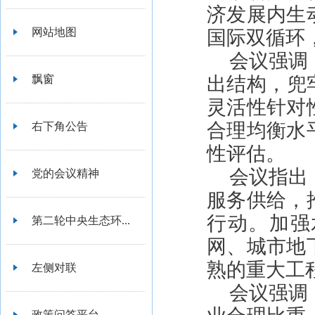
济发展内生
网站地图
国际双循环
会议强调
飘窗
出结构，兜
灵活性针对
合理均衡水
右下角公告
性评估。
会议指出
党的会议精神
服务供给，
行动。加强
第二轮中央生态环...
网、城市地
熟的重大工
左侧对联
会议强调
政策问答平台