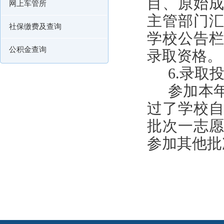
目、原始
网上车管所
主管部门
社保缴费及查询
学校公告
公积金查询
录取资格。
6.
录取
参加本
过了学校
批次一志
参加其他批