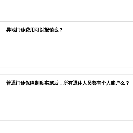
异地门诊费用可以报销么？
普通门诊保障制度实施后，所有退休人员都有个人账户么？