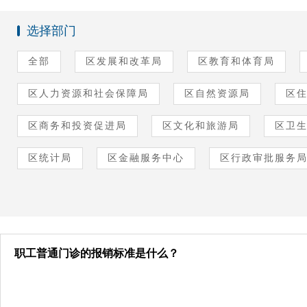
选择部门
全部
区发展和改革局
区教育和体育局
区人力资源和社会保障局
区自然资源局
区
区商务和投资促进局
区文化和旅游局
区卫
区统计局
区金融服务中心
区行政审批服务
职工普通门诊的报销标准是什么？