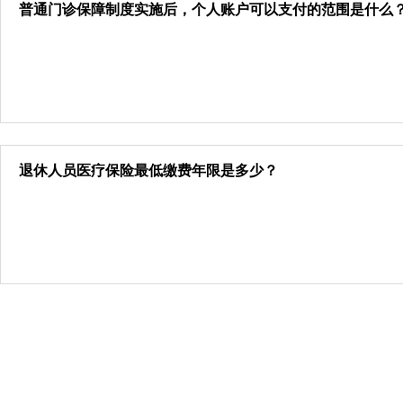
普通门诊保障制度实施后，个人账户可以支付的范围是什么
退休人员医疗保险最低缴费年限是多少？