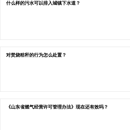
什么样的污水可以排入城镇下水道？
对焚烧秸秆的行为怎么处置？
《山东省燃气经营许可管理办法》现在还有效吗？