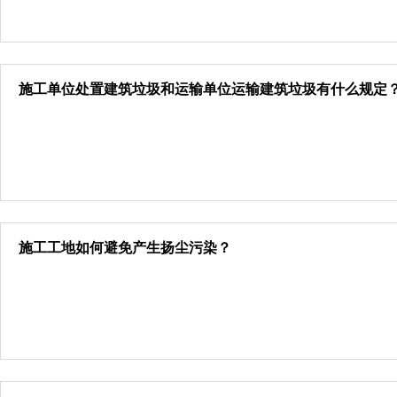
施工单位处置建筑垃圾和运输单位运输建筑垃圾有什么规定
施工工地如何避免产生扬尘污染？