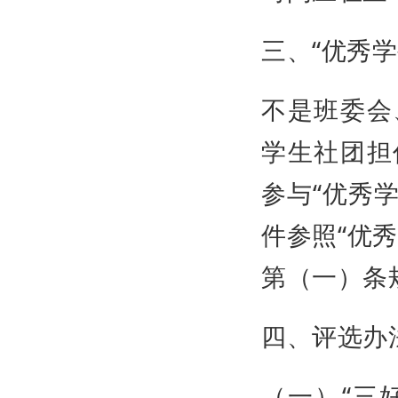
三、“优秀学
不是班委会
学生社团担
参与“优秀
件参照“优
第（一）条
四、评选办
（一）“三