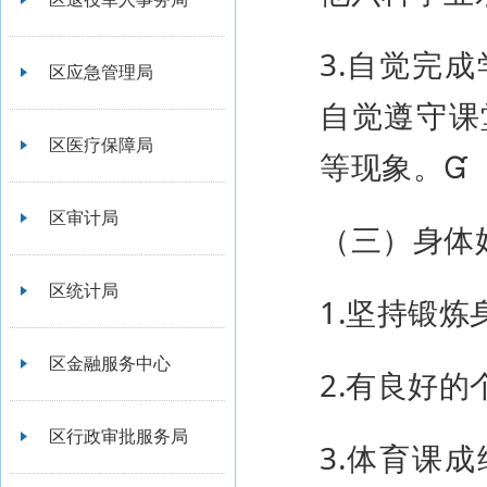
3.自觉完
区应急管理局
自觉遵守课
区医疗保障局
等现象。
区审计局
（三）身体
区统计局
1.坚持锻
区金融服务中心
2.有良好
区行政审批服务局
3.体育课