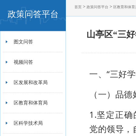
>
>
首页
政策问答平台
区教育和体育
政策问答平台
山亭区“三好
图文问答
视频问答
一、“三好学
区发展和改革局
（一）品德
区教育和体育局
1.坚定正
区科学技术局
党的领导，