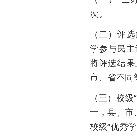
次。
（二）评选
学参与民主
将评选结果
市、省不同
（三）校级
十，县、市
校级“优秀