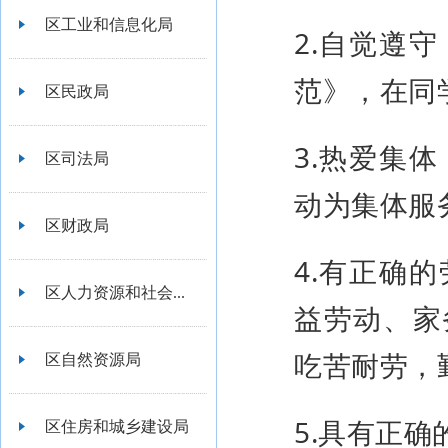
区工业和信息化局
2.自觉遵
范》，在同
区民政局
3.热爱集
区司法局
动为集体服
区财政局
4.有正确
区人力资源和社会...
益劳动、家
吃苦耐劳，
区自然资源局
5.具有正
区住房和城乡建设局