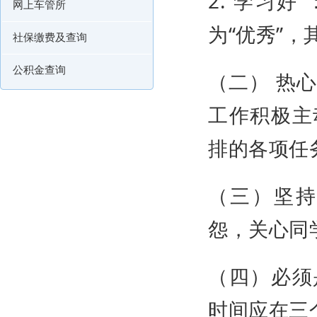
2.“学习
网上车管所
为“优秀”，
社保缴费及查询
公积金查询
（二） 热
工作积极主
排的各项任
（三）坚
怨，关心同
（四）必须
时间应在三