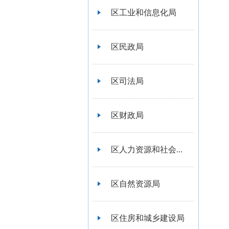
区工业和信息化局
区民政局
区司法局
区财政局
区人力资源和社会...
区自然资源局
区住房和城乡建设局