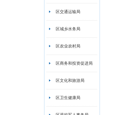
区交通运输局
区城乡水务局
区农业农村局
区商务和投资促进局
区文化和旅游局
区卫生健康局
区退役军人事务局