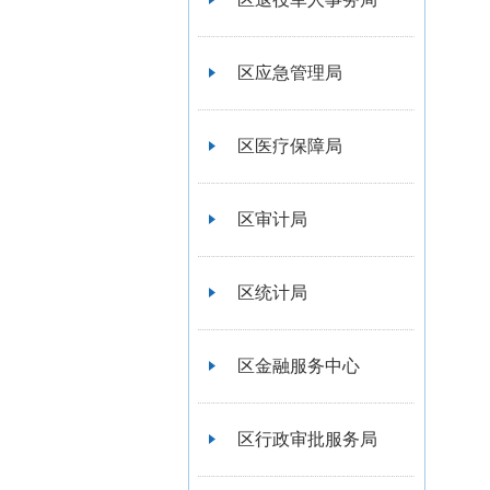
区应急管理局
区医疗保障局
区审计局
区统计局
区金融服务中心
区行政审批服务局