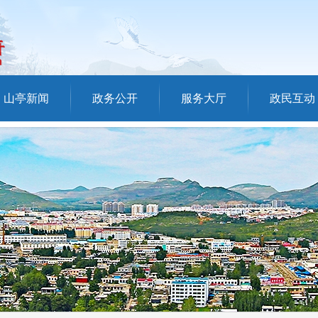
山亭新闻
政务公开
服务大厅
政民互动