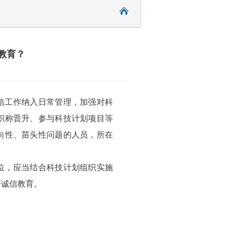
教育？
信工作纳入日常管理，加强对科
职称晋升、参与科技计划项目等
向性、苗头性问题的人员，所在
位，应当结合科技计划组织实施
研诚信教育。