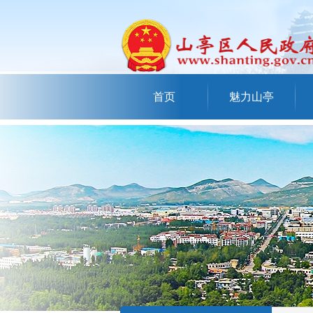
首页
魅力山亭