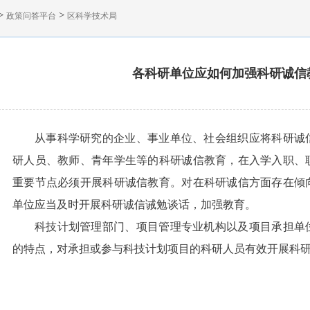
>
>
政策问答平台
区科学技术局
各科研单位应如何加强科研诚信
从事科学研究的企业、事业单位、社会组织应将科研诚
研人员、教师、青年学生等的科研诚信教育，在入学入职、
重要节点必须开展科研诚信教育。对在科研诚信方面存在倾
单位应当及时开展科研诚信诫勉谈话，加强教育。
科技计划管理部门、项目管理专业机构以及项目承担单
的特点，对承担或参与科技计划项目的科研人员有效开展科