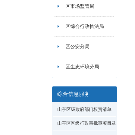
区市场监管局
区综合行政执法局
区公安分局
区生态环境分局
综合信息服务
山亭区级政府部门权责清单
山亭区区级行政审批事项目录