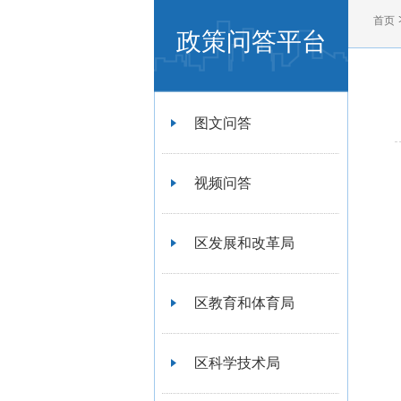
首页
政策问答平台
图文问答
视频问答
区发展和改革局
区教育和体育局
区科学技术局