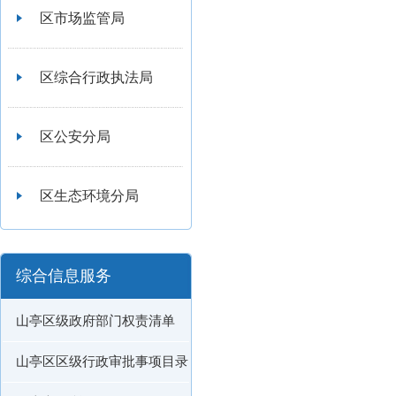
区市场监管局
区综合行政执法局
区公安分局
区生态环境分局
综合信息服务
山亭区级政府部门权责清单
山亭区区级行政审批事项目录