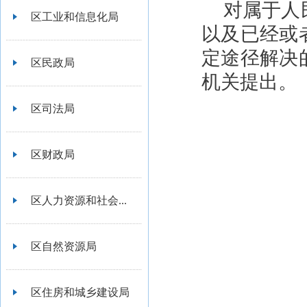
对属于人
区工业和信息化局
以及已经或
定途径解决
区民政局
机关提出。
区司法局
区财政局
区人力资源和社会...
区自然资源局
区住房和城乡建设局