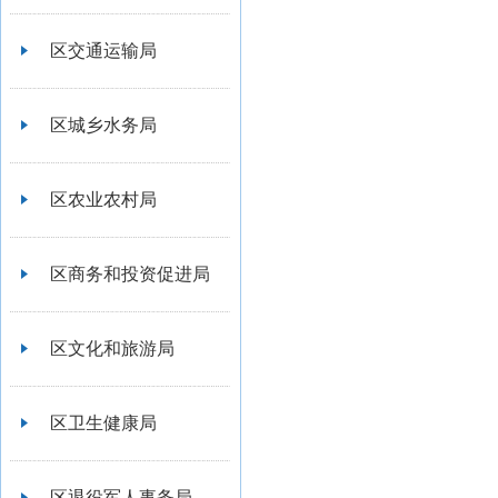
区交通运输局
区城乡水务局
区农业农村局
区商务和投资促进局
区文化和旅游局
区卫生健康局
区退役军人事务局