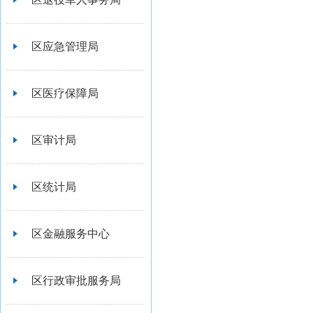
区应急管理局
区医疗保障局
区审计局
区统计局
区金融服务中心
区行政审批服务局