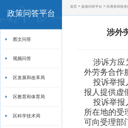
>
>
首页
政策问答平台
区商务和投资
政策问答平台
涉外
图文问答
视频问答
涉诉方应
外劳务合作
区发展和改革局
投诉举报
报人提供虚
区教育和体育局
投诉举报
所在地的受
区科学技术局
可向受理部