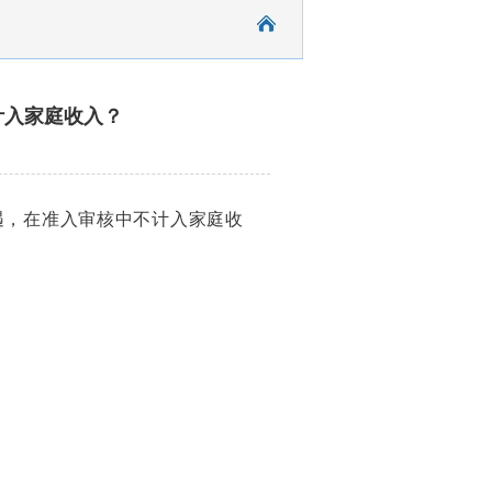
计入家庭收入？
遇，在准入审核中不计入家庭收