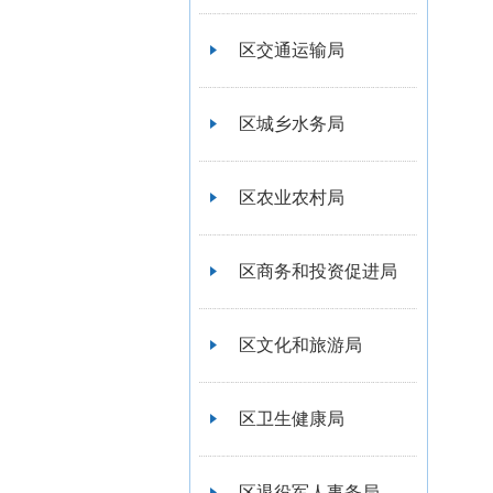
区交通运输局
区城乡水务局
区农业农村局
区商务和投资促进局
区文化和旅游局
区卫生健康局
区退役军人事务局