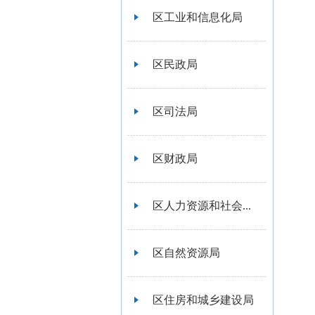
区工业和信息化局
区民政局
区司法局
区财政局
区人力资源和社会...
区自然资源局
区住房和城乡建设局