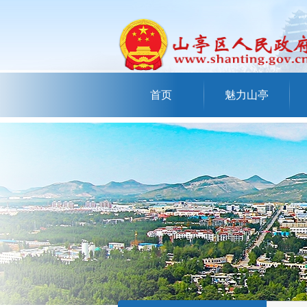
首页
魅力山亭