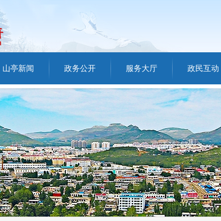
山亭新闻
政务公开
服务大厅
政民互动