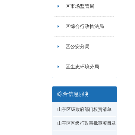
区市场监管局
区综合行政执法局
区公安分局
区生态环境分局
综合信息服务
山亭区级政府部门权责清单
山亭区区级行政审批事项目录