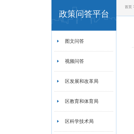
首页
政策问答平台
图文问答
视频问答
区发展和改革局
区教育和体育局
区科学技术局