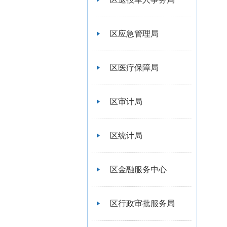
区应急管理局
区医疗保障局
区审计局
区统计局
区金融服务中心
区行政审批服务局