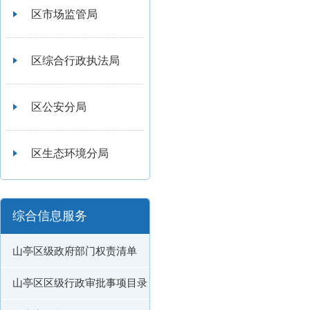
区市场监管局
区综合行政执法局
区公安分局
区生态环境分局
综合信息服务
山亭区级政府部门权责清单
山亭区区级行政审批事项目录