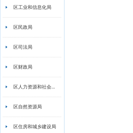
区工业和信息化局
区民政局
区司法局
区财政局
区人力资源和社会...
区自然资源局
区住房和城乡建设局