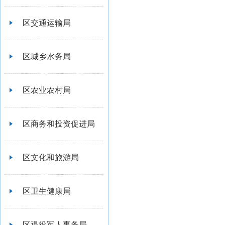
区交通运输局
区城乡水务局
区农业农村局
区商务和投资促进局
区文化和旅游局
区卫生健康局
区退役军人事务局