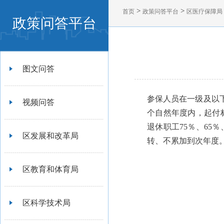
>
>
首页
政策问答平台
区医疗保障局
政策问答平台
图文问答
参保人员在一级及以下
视频问答
个自然年度内，起付标
退休职工75％、65
区发展和改革局
转、不累加到次年度
区教育和体育局
区科学技术局