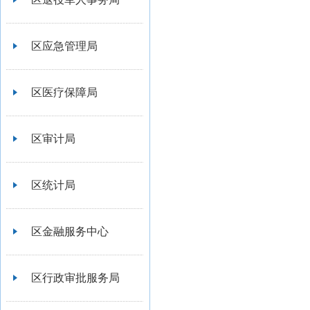
区应急管理局
区医疗保障局
区审计局
区统计局
区金融服务中心
区行政审批服务局