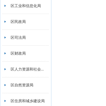
区工业和信息化局
区民政局
区司法局
区财政局
区人力资源和社会...
区自然资源局
区住房和城乡建设局