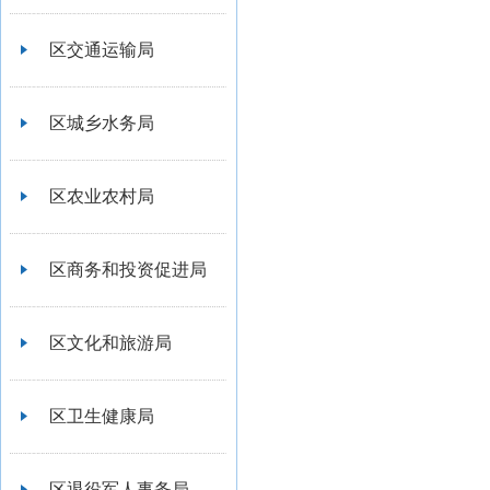
区交通运输局
区城乡水务局
区农业农村局
区商务和投资促进局
区文化和旅游局
区卫生健康局
区退役军人事务局