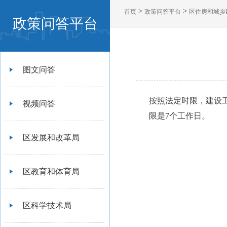
>
>
首页
政策问答平台
区住房和城乡
政策问答平台
图文问答
按照法定时限，建设
视频问答
限是7个工作日。
区发展和改革局
区教育和体育局
区科学技术局