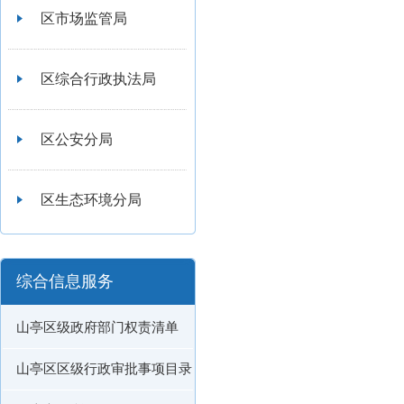
区市场监管局
区综合行政执法局
区公安分局
区生态环境分局
综合信息服务
山亭区级政府部门权责清单
山亭区区级行政审批事项目录