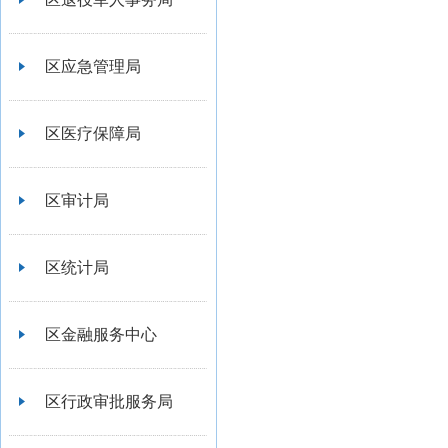
区应急管理局
区医疗保障局
区审计局
区统计局
区金融服务中心
区行政审批服务局