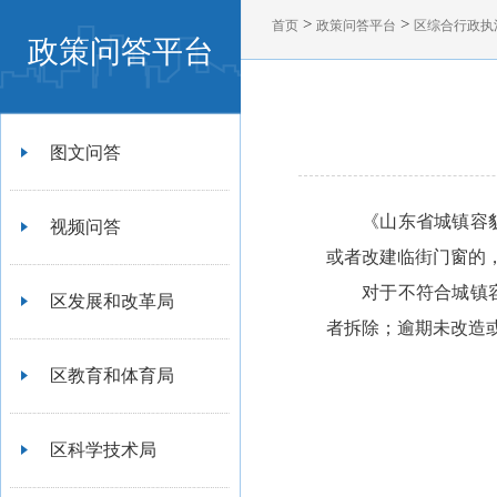
>
>
首页
政策问答平台
区综合行政执
政策问答平台
图文问答
《山东省城镇容
视频问答
或者改建临街门窗的
对于不符合城镇
区发展和改革局
者拆除；逾期未改造或
区教育和体育局
区科学技术局