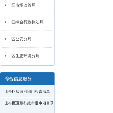
区市场监管局
区综合行政执法局
区公安分局
区生态环境分局
综合信息服务
山亭区级政府部门权责清单
山亭区区级行政审批事项目录