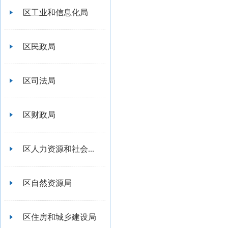
区工业和信息化局
区民政局
区司法局
区财政局
区人力资源和社会...
区自然资源局
区住房和城乡建设局