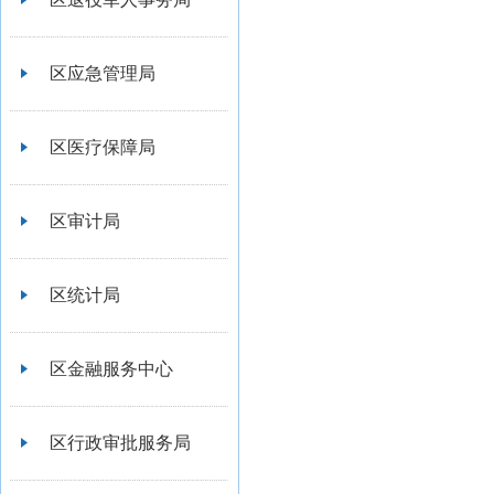
区应急管理局
区医疗保障局
区审计局
区统计局
区金融服务中心
区行政审批服务局