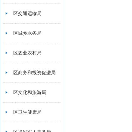
区交通运输局
区城乡水务局
区农业农村局
区商务和投资促进局
区文化和旅游局
区卫生健康局
区退役军人事务局