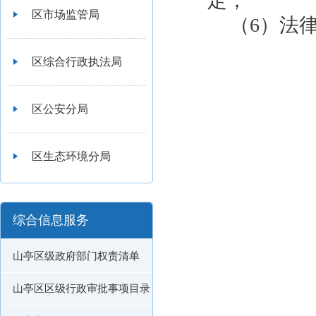
定；
区市场监管局
（6）法
区综合行政执法局
区公安分局
区生态环境分局
综合信息服务
山亭区级政府部门权责清单
山亭区区级行政审批事项目录