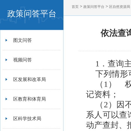
>
>
首页
政策问答平台
区自然资源局
政策问答平台
依法查
图文问答
视频问答
1．查询
下列情形
区发展和改革局
（1） 
记资料；
区教育和体育局
（2）因
系人可以查
区科学技术局
动产查封、