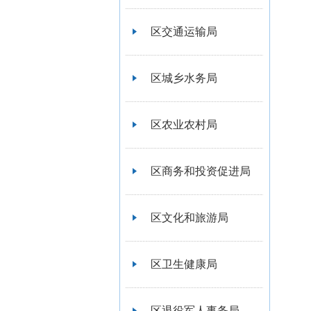
区交通运输局
区城乡水务局
区农业农村局
区商务和投资促进局
区文化和旅游局
区卫生健康局
区退役军人事务局