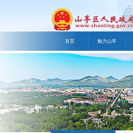
首页
魅力山亭