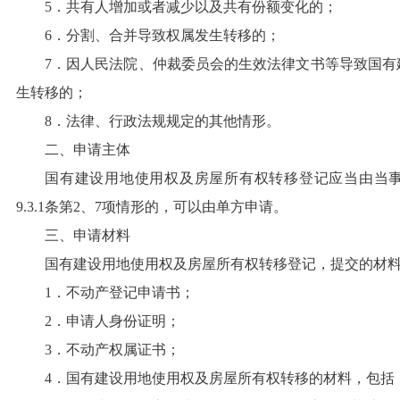
5．共有人增加或者减少以及共有份额变化的；
6．分割、合并导致权属发生转移的；
7．因人民法院、仲裁委员会的生效法律文书等导致国有
生转移的；
8．法律、行政法规规定的其他情形。
二、申请主体
国有建设用地使用权及房屋所有权转移登记应当由当
9.3.1条第2、7项情形的，可以由单方申请。
三、申请材料
国有建设用地使用权及房屋所有权转移登记，提交的材
1．不动产登记申请书；
2．申请人身份证明；
3．不动产权属证书；
4．国有建设用地使用权及房屋所有权转移的材料，包括