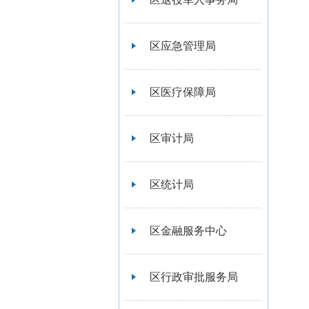
区应急管理局
区医疗保障局
区审计局
区统计局
区金融服务中心
区行政审批服务局