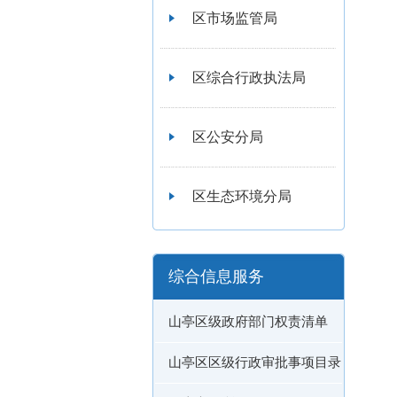
区市场监管局
区综合行政执法局
区公安分局
区生态环境分局
综合信息服务
山亭区级政府部门权责清单
山亭区区级行政审批事项目录