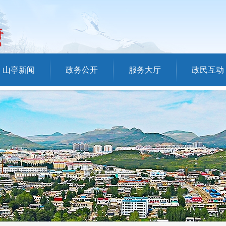
山亭新闻
政务公开
服务大厅
政民互动