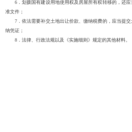
6．划拨国有建设用地使用权及房屋所有权转移的，还应
准文件；
7．依法需要补交土地出让价款、缴纳税费的，应当提交
纳凭证；
8．法律、行政法规以及《实施细则》规定的其他材料。