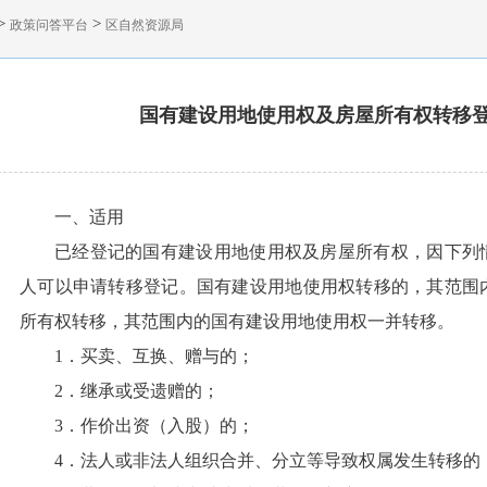
>
>
政策问答平台
区自然资源局
国有建设用地使用权及房屋所有权转移
一、适用
已经登记的国有建设用地使用权及房屋所有权，因下列
人可以申请转移登记。国有建设用地使用权转移的，其范围
所有权转移，其范围内的国有建设用地使用权一并转移。
1．买卖、互换、赠与的；
2．继承或受遗赠的；
3．作价出资（入股）的；
4．法人或非法人组织合并、分立等导致权属发生转移的