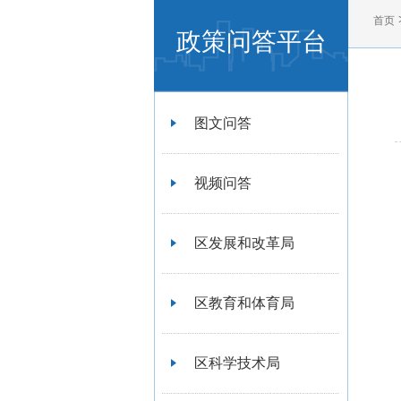
首页
政策问答平台
图文问答
视频问答
区发展和改革局
区教育和体育局
区科学技术局