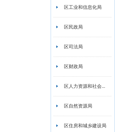
区工业和信息化局
区民政局
区司法局
区财政局
区人力资源和社会...
区自然资源局
区住房和城乡建设局