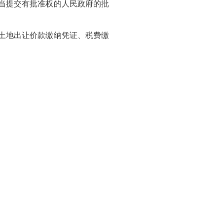
当提交有批准权的人民政府的批
土地出让价款缴纳凭证、税费缴