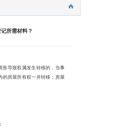
登记所需材料？
情形导致权属发生转移的，当事
内的房屋所有权一并转移；房屋
；