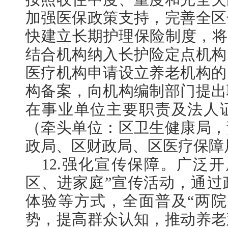
加强医保政策支持，完善全区
快建立长期护理保险制度，将
结合机构纳入长护险定点机构
医疗机构申请设立养老机构的
构备案，向机构编制部门提出
在事业单位主要职责及法人证
（牵头单位：区卫生健康局，
政局、区财政局、区医疗保障
12.强化宣传保障。广泛
区、进家庭”宣传活动，通过
体验等方式，全面普及“两院
势，提高群众认知，推动养老