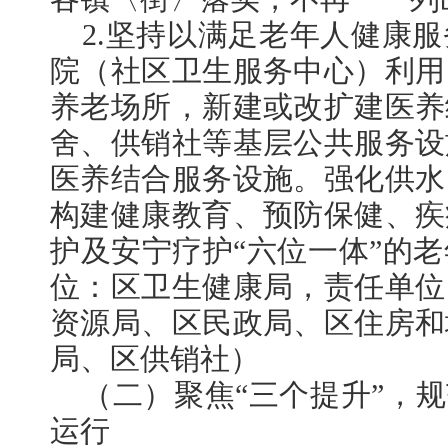
2.坚持以满足老年人健康
院（社区卫生服务中心）利用
养老场所，新建或改扩建医养
舍、供销社等基层公共服务设
医养结合服务设施。强化供水
构建健康教育、预防保健、疾
护及安宁疗护“六位一体”的
位：区卫生健康局，责任单位
资源局、区民政局、区住房和
局、区供销社）
（二）聚焦“三个提升”，规
运行