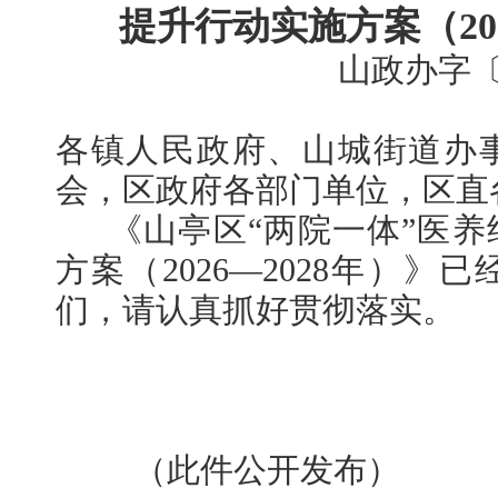
提升行动实施方案（202
山政办字〔2
各镇人民政府、山城街道办
会，区政府各部门单位，区直
《山亭区“两院一体”医养
方案（2026—2028年）
们，请认真抓好贯彻落实。
（此件公开发布）