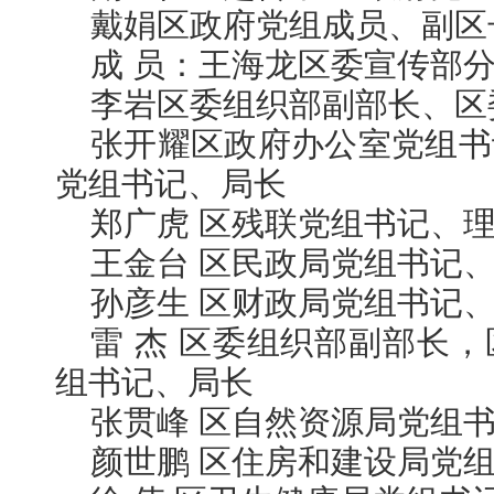
戴娟区政府党组成员、副区
成 员：王海龙区委宣传部
李岩区委组织部副部长、区
张开耀区政府办公室党组书
党组书记、局长
郑广虎 区残联党组书记、
王金台 区民政局党组书记
孙彦生 区财政局党组书记
雷 杰 区委组织部副部长
组书记、局长
张贯峰 区自然资源局党组
颜世鹏 区住房和建设局党