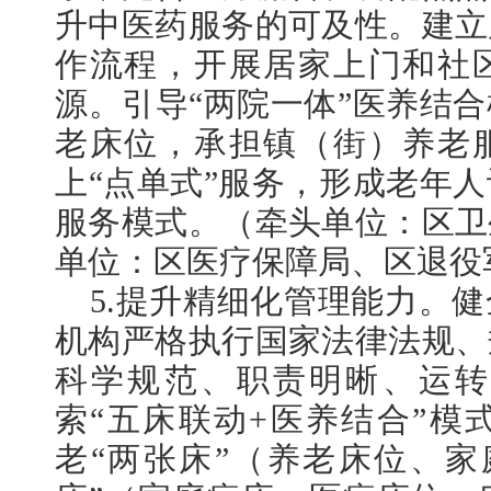
升中医药服务的可及性。建立
作流程，开展居家上门和社
源。引导“两院一体”医养结
老床位，承担镇（街）养老
上“点单式”服务，形成老年
服务模式。（牵头单位：区卫
单位：区医疗保障局、区退役
5.提升精细化管理能力。
机构严格执行国家法律法规、
科学规范、职责明晰、运转
索“五床联动+医养结合”模
老“两张床”（养老床位、家