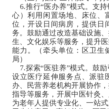
6.推行“医办养”模式。支
心）利用闲置场地、床位、
位，开设日间病房，提供日
务。鼓励通过改造基础设施、
生、文化娱乐等服务，提升医
能力。（牵头单位：区卫生
局）
7.探索“医驻养”模式。鼓
设立医疗延伸服务点、派驻
办、民营养老机构开展协作，
指导等服务，开展中医针灸、
为老年人提供专业化、一站式