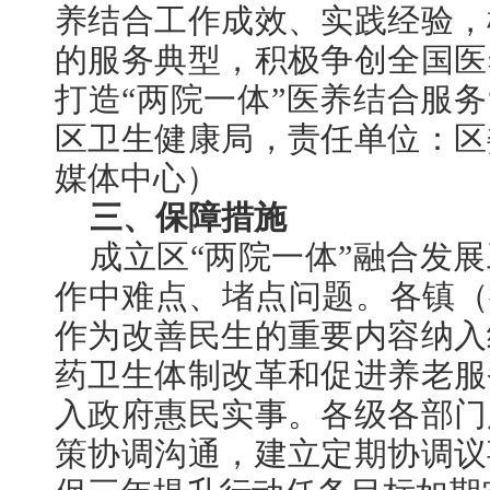
养结合工作成效、实践经验，
的服务典型，积极争创全国医
打造“两院一体”医养结合服务
区卫生健康局，责任单位：区
媒体中心）
三、保障措施
成立区“两院一体”融合发
作中难点、堵点问题。各镇（
作为改善民生的重要内容纳入
药卫生体制改革和促进养老服
入政府惠民实事。各级各部门
策协调沟通，建立定期协调议