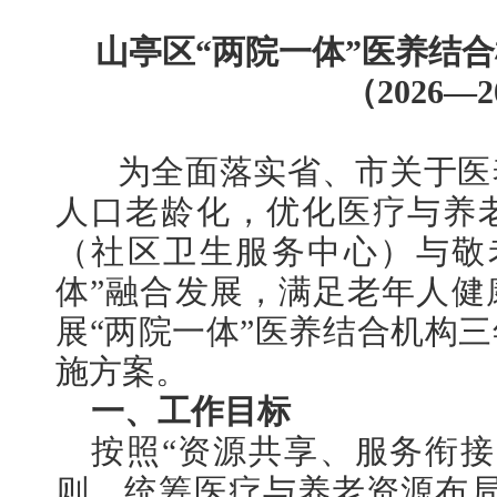
山亭区“两院一体”医养结
（2026—
为全面落实省、市关于医
人口老龄化，优化医疗与养
（社区卫生服务中心）与敬
体”融合发展，满足老年人健
展“两院一体”医养结合机构
施方案。
一、工作目标
按照“资源共享、服务衔接
则，统筹医疗与养老资源布局