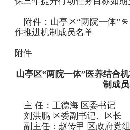
保三年提升行动任务目标如期
附件：山亭区“两院一体”
作推进机制成员名单
附件
山亭区“两院一体”医养结合
制成员
主 任：王德海 区委书记
刘洪鹏 区委副书记、区长
副主任：赵传甲 区政府党