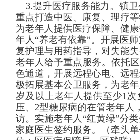
3.提升医疗服务能力。镇
重点打造中医、康复、理疗等
为老年人提供医疗保障、健康
年人“养老有依靠”。开展医
复护理与用药指导，对失能失
老年人给予重点服务。依托区
色通道，开展远程心电、远程
极拓展基本公卫服务，为老年
岁及以上老年人提供至少1次
压、2型糖尿病的在管老年人
访。实施老年人“红黄绿”分
家庭医生签约服务。（牵头单