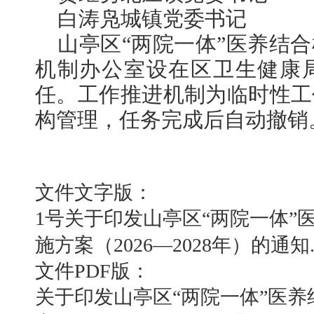
白涛凫城镇党委书记
山亭区“两院一体”医养结
机制办公室设在区卫生健康
任。工作推进机制为临时性工
构管理，任务完成后自动撤销
文件文字版：
1号关于印发山亭区“两院一体”
施方案（2026—2028年）的通知.
文件PDF版：
关于印发山亭区“两院一体”医