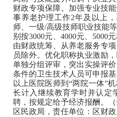
财政专项保障。加强专业技能
事养老护理工作2年及以上，
师、一级/高级技师职业技能
别按3000元、4000元、50
由财政统筹、从养老服务专项
员除外。优化职称执业激励，
单独分组评审，突出实操评价
条件的卫生技术人员可申报基
以上医院医师到“两院一体”
长计入继续教育学时并认定
聘，按规定给予经济报酬。（
区民政局，责任单位：区财政