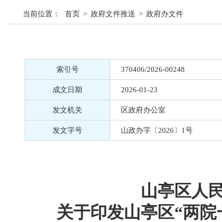
当前位置：
首页
>
政府文件推送
>
政府办文件
索引号
370406/2026-00248
成文日期
2026-01-23
发文机关
区政府办公室
发文字号
山政办字〔2026〕1号
山亭区人
关于印发山亭区“两院