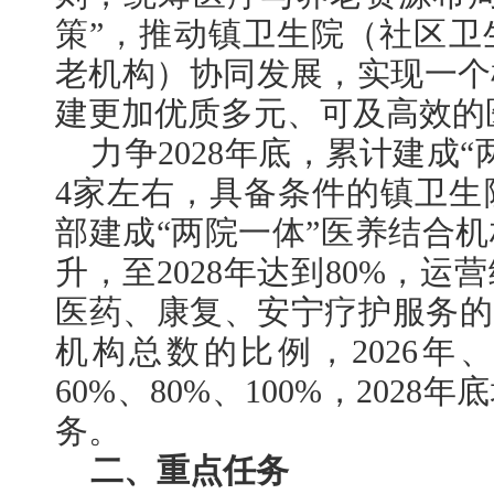
策”，推动镇卫生院（社区卫
老机构）协同发展，实现一个
建更加优质多元、可及高效的
力争2028年底，累计建成
4家左右，具备条件的镇卫生
部建成“两院一体”医养结合
升，至2028年达到80%，
医药、康复、安宁疗护服务的
机构总数的比例，2026年、2
60%、80%、100%，202
务。
二、重点任务