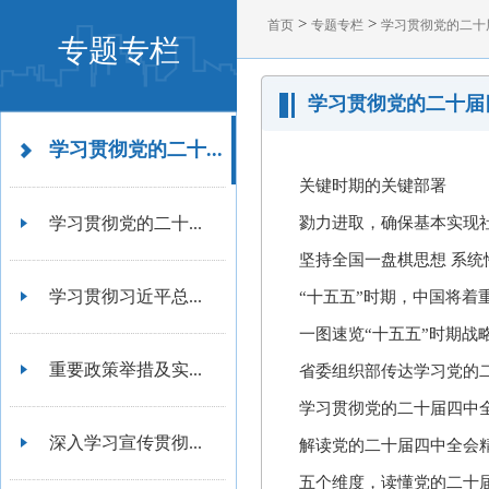
>
>
首页
专题专栏
学习贯彻党的二十
专题专栏
学习贯彻党的二十届
学习贯彻党的二十...
关键时期的关键部署
学习贯彻党的二十...
勠力进取，确保基本实现
坚持全国一盘棋思想 系
学习贯彻习近平总...
“十五五”时期，中国将着
一图速览“十五五”时期战
重要政策举措及实...
省委组织部传达学习党的
学习贯彻党的二十届四中
深入学习宣传贯彻...
解读党的二十届四中全会
五个维度，读懂党的二十