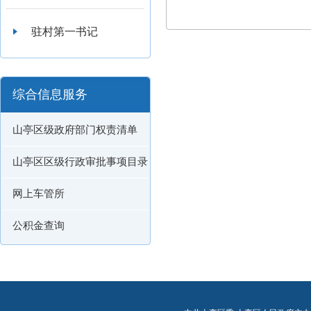
驻村第一书记
综合信息服务
山亭区级政府部门权责清单
山亭区区级行政审批事项目录
网上车管所
公积金查询