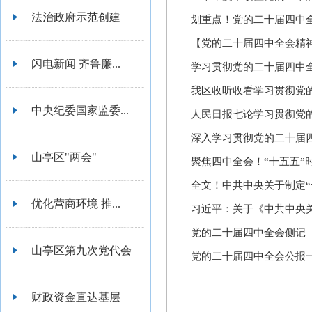
法治政府示范创建
划重点！党的二十届四中
【党的二十届四中全会精
闪电新闻 齐鲁廉...
学习贯彻党的二十届四中全
我区收听收看学习贯彻党
中央纪委国家监委...
人民日报七论学习贯彻党
深入学习贯彻党的二十届四
山亭区"两会"
聚焦四中全会！“十五五”
全文！中共中央关于制定“
优化营商环境 推...
习近平：关于《中共中央关
党的二十届四中全会侧记
山亭区第九次党代会
党的二十届四中全会公报
财政资金直达基层