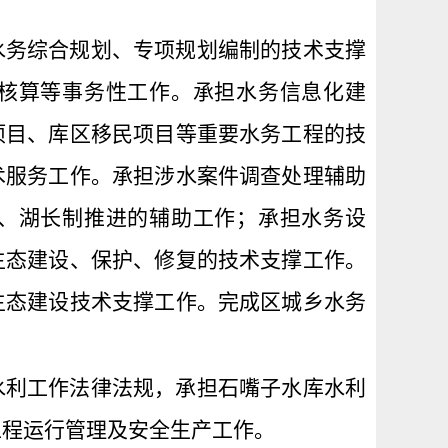
水务综合规划、专项规划编制的技术支撑
核算等事务性工作。承担水务信息化建
项目、库区移民项目等重要水务工程的技
术服务工作。承担涉水案件调查处理辅助
、湖长制推进的辅助工作；承担水务设
生态建设、保护、修复的技术支撑工作。
生态建设技术支撑工作。完成区城乡水务
水利工作法律法规，承担石嘴子水库水利
工程运行管理及安全生产工作。