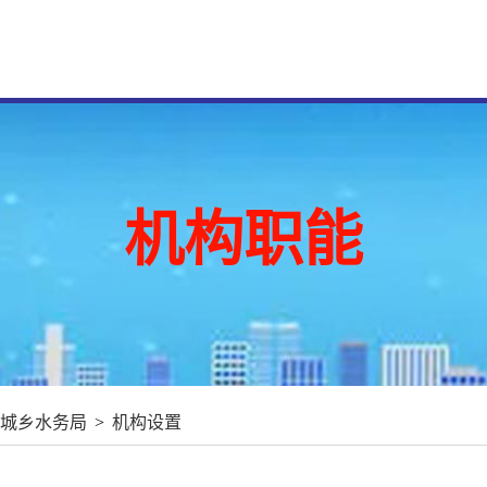
机构职能
城乡水务局
>
机构设置