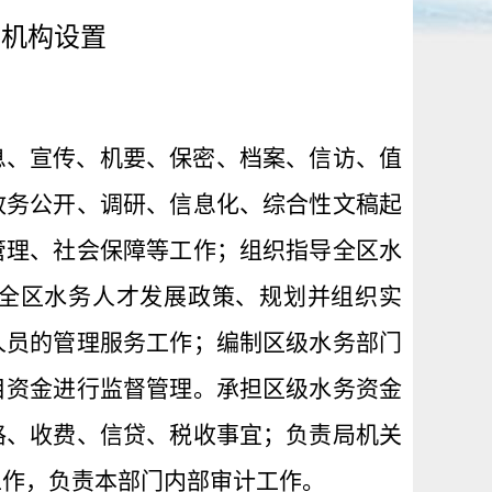
局机构设置
息、宣传、机要、保密、档案、信访、值
政务公开、调研、信息化、综合性文稿起
管理、社会保障等工作；组织指导全区水
全区水务人才发展政策、规划并组织实
人员的管理服务工作；编制区级水务部门
目资金进行监督管理。承担区级水务资金
格、收费、信贷、税收事宜；负责局机关
工作，负责本部门内部审计工作。