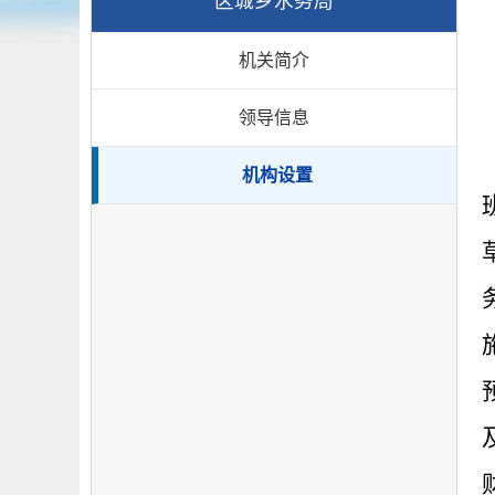
区城乡水务局
机关简介
领导信息
机构设置