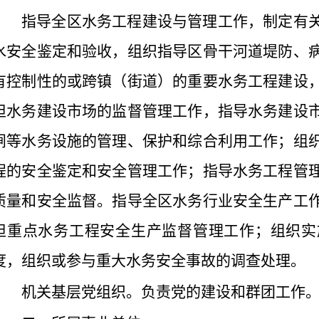
指导全区水务工程建设与管理工作，制定有
水安全鉴定和验收，组织指导区骨干河道堤防、
有控制性的或跨镇（街道）的重要水务工程建设
担水务建设市场的监督管理工作，指导水务建设
闸等水务设施的管理、保护和综合利用工作；组
程的安全鉴定和安全管理工作；指导水务工程管
质量和安全监督。指导全区水务行业安全生产工
担重点水务工程安全生产监督管理工作；组织实
度，组织或参与重大水务安全事故的调查处理。
机关基层党组织。负责党的建设和群团工作