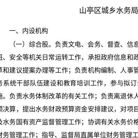
山亭区城乡水务
一、内设机构
（一）综合股。负责文电、会务、督查、信
班、安全等机关日常运转工作，承担政府信息和
草和建议提案办理等工作；负责机构编制、人事
务系统干部队伍建设和教育培训工作，参与拟订
施。负责水务体制改革的有关工作；负责离退休
预决算，提出水务财政预算资金安排建议，对项
及水务国有资产监督管理工作；协调有关水务价
财务管理工作；指导、监督局直属单位财务管理