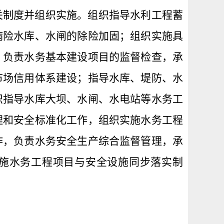
关制度并组织实施。组织指导水利工程蓄
病险水库、水闸的除险加固；组织实施具
，负责水务基本建设项目的监督检查，承
市场信用体系建设；指导水库、堤防、水
织指导水库大坝、水闸、水电站等水务工
理和安全标准化工作，组织实施水务工程
作，负责水务安全生产综合监督管理，承
施水务工程项目与安全设施同步落实制
。