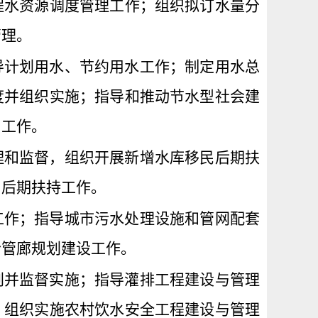
程水资源调度管理工作；组织拟订水量分
管理。
导计划用水、节约用水工作；制定用水总
度并组织实施；指导和推动节水型社会建
用工作。
理和监督，组织开展新增水库移民后期扶
和后期扶持工作。
工作；指导城市污水处理设施和管网配套
合管廊规划建设工作。
划并监督实施；指导灌排工程建设与管理
；组织实施农村饮水安全工程建设与管理