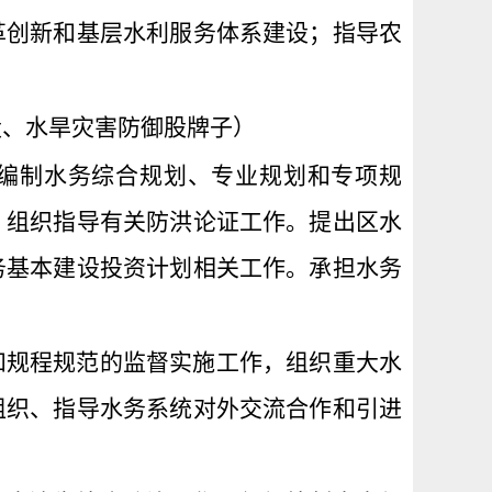
革创新和基层水利服务体系建设；指导农
股、水旱灾害防御股牌子）
编制水务综合规划、专业规划和专项规
。组织指导有关防洪论证工作。提出区水
务基本建设投资计划相关工作。承担水务
和规程规范的监督实施工作，组织重大水
组织、指导水务系统对外交流合作和引进