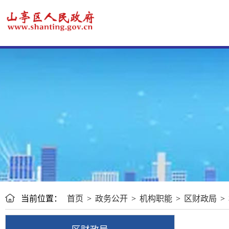
当前位置：
首页
>
政务公开
>
机构职能
>
区财政局
>