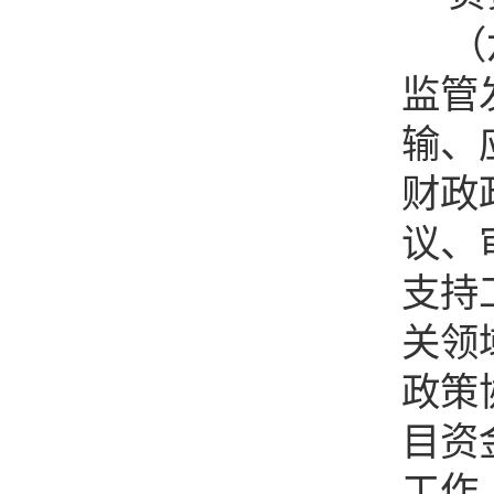
（
监管
输、
财政
议、
支持
关领
政策
目资
工作