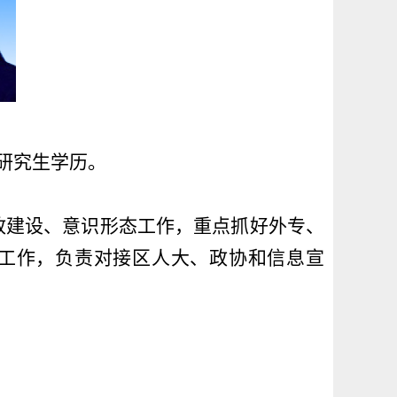
，研究生学历。
政建设、意识形态工作，重点抓好外专、
工作，负责对接区人大、政协和信息宣