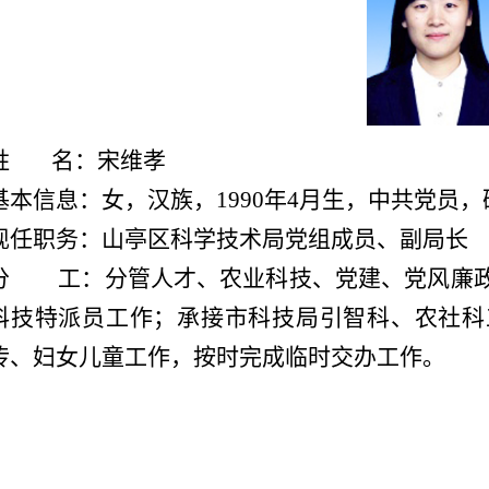
姓 名：宋维孝
基本信息：女，汉族，1990年4月生，中共党员
现任职务：山亭区科学技术局党组成员、
副局长
分 工
：分管人才、农业科技、党建、党风廉
科技特派员工作；承接市科技局引
智科、农社科
传、妇女儿童工作，按时完成临时交办工作。