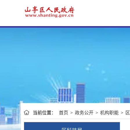
当前位置：
首页
>
政务公开
>
机构职能
>
区