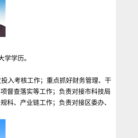
，大学学历。
发投入考核工作；重点抓好财务管理、干
事项督查落实等工作；负责对接市科技局
法规科、产业链工作；负责对接区委办、