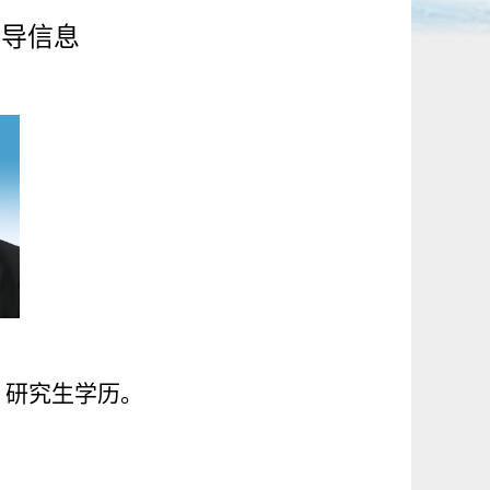
领导信息
，研究生学历。