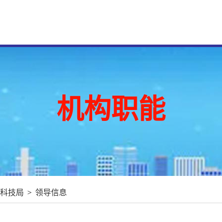
机构职能
科技局
>
领导信息