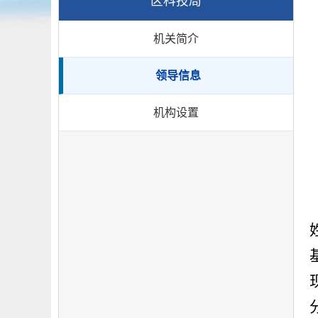
区科技局
机关简介
领导信息
机构设置