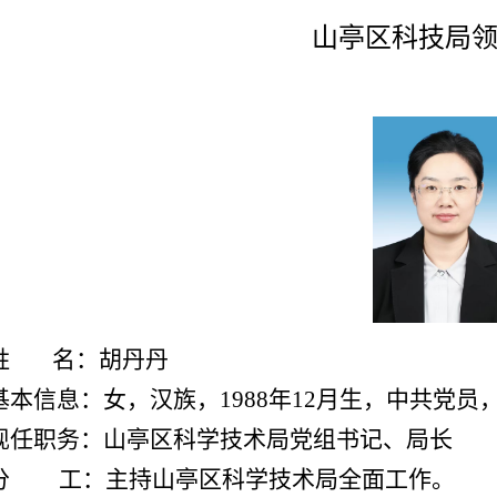
山亭区科技局
姓 名：胡丹丹
基本信息：女，汉族，1988年12月生，中共党员
现任职务：山亭区科学技术局党组书记、局长
分 工：主持山亭区科学技术局全面工作。