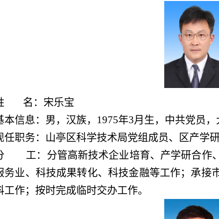
姓 名：宋乐宝
基本信息：男，汉族，1975年3月生，中共党员
现任职务：山亭区科学技术局党组成员
、区产学
分 工
：分管高新技术企业培育、产学研合作
服务业、科技成果转化、科技金融等工作；承接
科工作；按时完成临时交办工作。