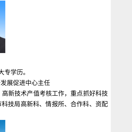
，大专学历。
研发展促进中心主任
、高新技术产值考核工作，重点抓好科技
市科技局高新科、情报所、合作科、资配