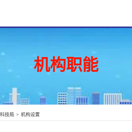
机构职能
科技局
>
机构设置