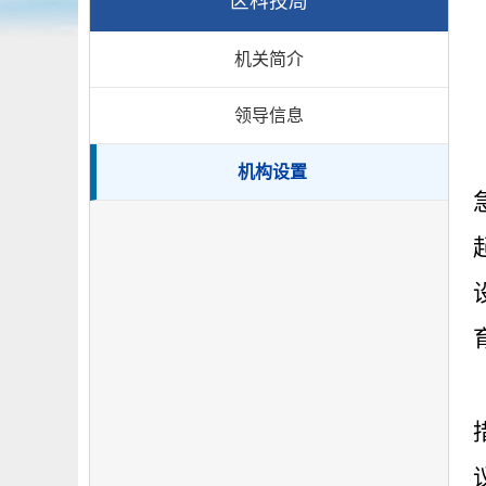
区科技局
机关简介
领导信息
机构设置