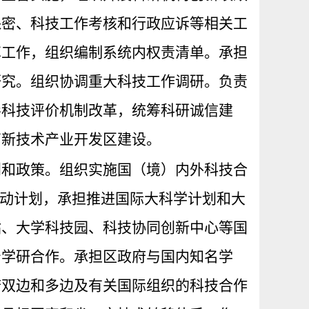
保密、科技工作考核和行政应诉等相关工
革工作，组织编制系统内权责清单。承担
研究。组织协调重大科技工作调研。负责
导科技评价机制改革，统筹科研诚信建
高新技术产业开发区建设。
划和政策。组织实施国（境）内外科技合
行动计划，承担推进国际大科学计划和大
站、大学科技园、科技协同创新中心等国
产学研合作。承担区政府与国内知名学
府双边和多边及有关国际组织的科技合作