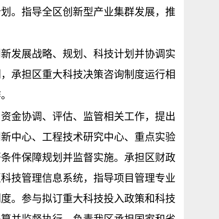
计划。指导全区创新型产业集群发展，推
创新发展战略、规划、科技计划并协调实
测，承担区重大科技决策咨询制度运行相
作。
目资金协调、评估、监管相关工作，提出
创新中心、工程技术研究中心、重点实验
研条件保障规划并监督实施。承担区财政
区科技管理信息系统，指导项目管理专业
制度。参与拟订重大科技投入政策和科技