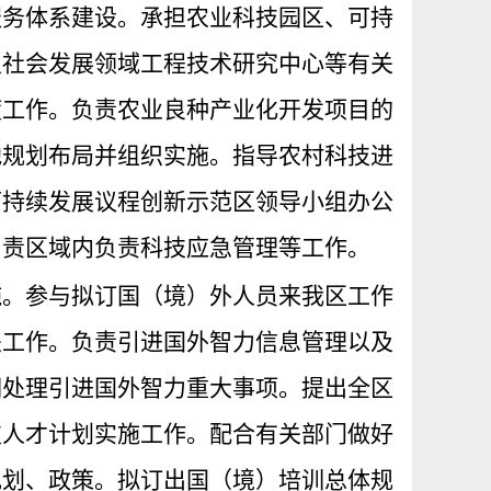
服务体系建设。承担农业科技园区、可持
及社会发展领域工程技术研究中心等有关
度工作。负责农业良种产业化开发项目的
地规划布局并组织实施。指导农村科技进
可持续发展议程创新示范区领导小组办公
负责区域内负责科技应急管理等工作。
施。参与拟订国（境）外人员来我区工作
关工作。负责引进国外智力信息管理以及
调处理引进国外智力重大事项。提出全区
技人才计划实施工作。配合有关部门做好
规划、政策。拟订出国（境）培训总体规