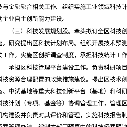
技与金融融合相关工作。组织实施工业领域科技
动企业自主创新能力建设。
（三）科技发展规划股。牵头拟订全区科技
施。研究提出区科技计划布局。组织开展技术预
关工作。实施区创新调查制度，承担科技统计工
承担区科技管理平台建设工作。负责科研项
科技资源合理配置的政策措施建议。提出区技术
室、中试基地等重大科技创新平台（基地）和科
科技计划（专项、基金等）协调管理工作，管理
机构建设并负责对其评价和管理，实施科技报告