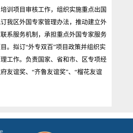
）培训项目审核工作，组织实施重点出国
拟订我区外国专家管理办法，推动建立外
家联系服务机制，承担重点外国专家服务
目。拟订“外专双百”项目政策并组织实
管理工作。负责国家、省和市、区专项经
府友谊奖、“齐鲁友谊奖”、“榴花友谊
。
护