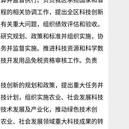
决算并监督执行。负责我区承担国家和省
工程的相关协调工作，提出全区科技创新
决有关重大问题，组织绩效评估和验收。
础研究规划、政策和标准并组织实施，协
任务并监督实施。推进科技资源和科学数
科技开发用品免税资格审核工作。负责
。
科技创新的规划和政策，提出重大任务并
科技计划，组织实施农业、社会发展科技
物技术发展及产业化，推动绿色技术创
与农业、社会发展领域重大科技成果的转