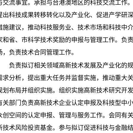
与交流事宜。承担与台港澳地区的科技交流工作
提出科技成果转移转化以及产业化、促进产学研
措施建议，推动科技服务业、技术市场和科技中
家和省、市科学技术奖励的申报与管理工作。负
场，负责技术合同管理工作。
负责拟订相关领域高新技术发展及产业化的
需求分析，提出重大任务并监督实施，推动重大
规划布局并组织实施。组织实施高新技术研究开
有关部门负责高新技术企业认定申报及科技型中
众创空间的认定申报、管理与服务工作。会同有
新技术风险投资基金。参与拟订促进科技与金融