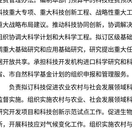
经费管理办法。编制本部门预算中的科技经费预
科技重大专项、重大科技创新工程、战略性重大
重大战略布局建议。推动科技协同创新，协调解
组织协调大科学计划和大科学工程。拟订区级基
调重大基础研究和应用基础研究，研究提出重大
据开放共享。承担科技开发机构进口科学研究和
省、市自然科学基金计划的组织申报和管理服务
负责拟订科技促进农业农村与社会发展领域
监督实施。组织实施农村与农业、社会发展领域
研究开发项目和科技创新示范试点工作。促进生
新，开展科技应对气候变化工作。组织实施农村