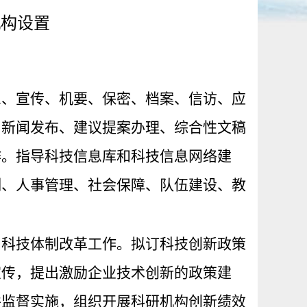
机构设置
息、宣传、机要、保密、档案、信访、应
、新闻发布、建议提案办理、综合性文稿
作。指导科技信息库和科技信息网络建
制、人事管理、社会保障、队伍建设、教
。
和科技体制改革工作。拟订科技创新政策
宣传，提出激励企业技术创新的政策建
并监督实施，组织开展科研机构创新绩效