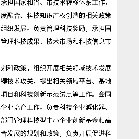
。承担国家和省、市技术转移体系工作，
深度融合、科技知识产权创造的相关政策
介组织发展。负责管理科技奖励，承担国
责管理科技成果、技术市场和科技信息市
规划和政策，组织开展相关领域技术发展
关键技术攻关。提出相关领域平台、基地
发项目和科技创新示范试点等工作。会同
小企业培育工作。负责科技企业孵化器、
关部门管理科技型中小企业创新基金和高
结合发展的规划和政策，负责开展促进科