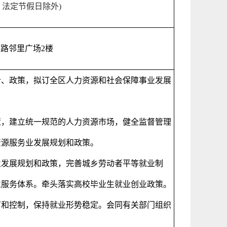
，法定节假日除外
)
西路邻里广场
2
楼
针、政策，拟订全区人力资源和社会保障事业发展
策，建立统一规范的人力资源市场，健全监督管理
资源服务业发展规划和政策。
业发展规划和政策，完善城乡劳动者平等就业制
业服务体系。牵头落实高校毕业生就业创业政策。
节和控制，保持就业形势稳定。会同有关部门组织