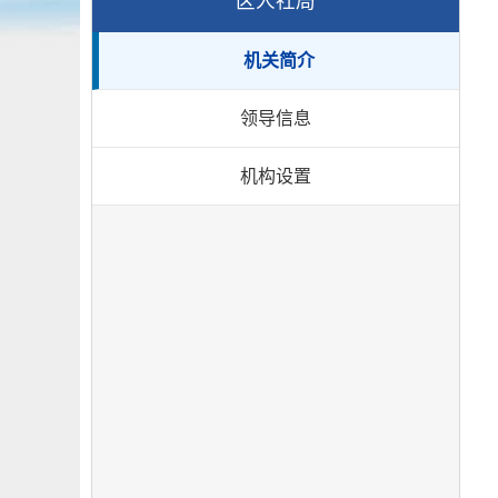
区人社局
机关简介
领导信息
机构设置