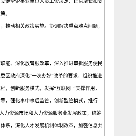
建立健全企事业单位人员工资决定、正常增长和支
政策。
划，推动相关政策实施。协调解决重点难点问题，
府职能、深化放管服改革，深入推进审批服务便民
委区政府深化“一次办好”改革的要求，组织推进
程，创新服务模式，发挥“互联网
+”
支撑作用，
指导，强化事中事后监管，创新监管模式，推行
善人力资源市场和人力资源服务业发展政策，统筹
务体系，深化人才发展机制体制改革，加强信息共