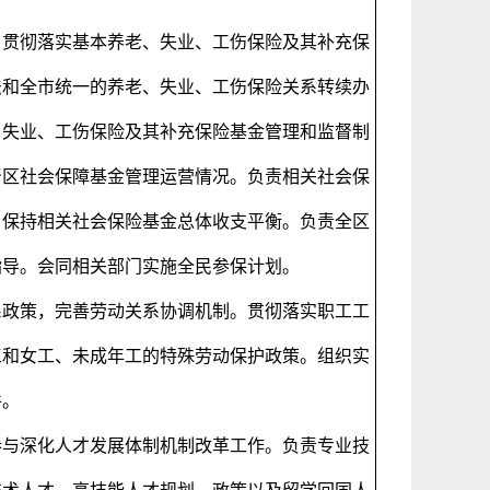
。贯彻落实基本养老、失业、工伤保险及其补充保
法和全市统一的养老、失业、工伤保险关系转续办
、失业、工伤保险及其补充保险基金管理和监督制
督区社会保障基金管理运营情况。负责相关社会保
，保持相关社会保险基金总体收支平衡。负责全区
指导。会同相关部门实施全民参保计划。
系政策，完善劳动关系协调机制。贯彻落实职工工
工和女工、未成年工的特殊劳动保护政策。组织实
件。
参与深化人才发展体制机制改革工作。负责专业技