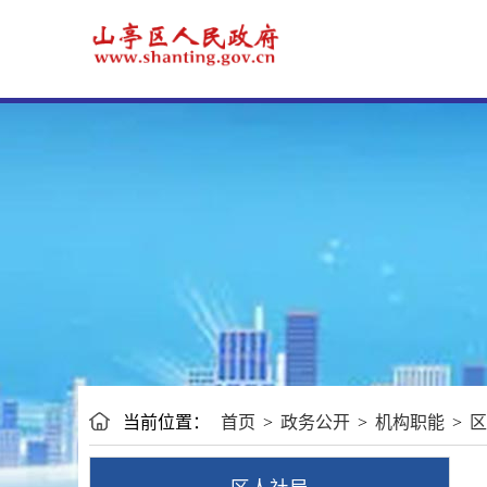
当前位置：
首页
>
政务公开
>
机构职能
>
区