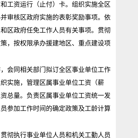
信和工资运行（止付）卡。组织实施全区
办并审核区政府实施的表彰奖励事项。依
员和区政府任免工作人员有关事项。贯彻
政策，按权限承办援建地区、重点建设项
作，会同相关部门拟订全区事业单位工作
组织实施，管理区属事业单位工资（薪
工资总量。负责区属事业单位工资统一发
人员参加工作时间的确定政策及工龄计算
，贯彻执行事业单位人员和机关工勤人员