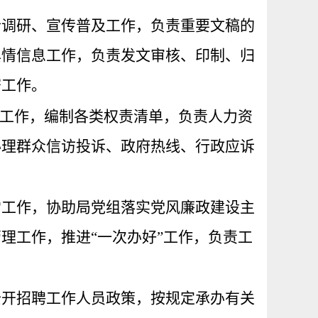
合调研、宣传普及工作，负责重要文稿的
舆情信息工作，负责发文审核、印制、归
密工作。
变工作，编制各类权责清单，
负责人力资
办理群众信访投诉、政府热线、行政应诉
。
常工作，协助局党组落实党风廉政建设主
管理工作，推进
“一次办好”工作，负责工
公开招聘工作人员政策，按规定承办有关