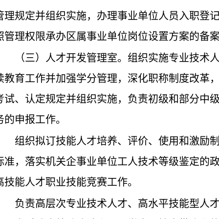
管理规定并组织实施，办理事业单位人员入职登
照管理权限承办区属事业单位岗位设置方案的备
（三）人才开发管理室。组织实施专业技术
续教育工作并加强学分管理，深化职称制度改革
考试、认定规定并组织实施，负责初级和部分中
务的申报工作。
组织拟订技能人才培养、评价、使用和激励
标准，落实机关企事业单位工人技术等级鉴定的
高技能人才职业技能竞赛工作。
负责高层次专业技术人才、高水平技能型人