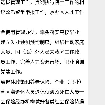
的选拔管理工作，贯彻执行院士工作的相
系统公派留学申报工作，承办区人才工作
资金使用管理办法，牵头落实高校毕业
，建立失业预测预警制度，组织推动家庭
国人员、国（境）外人员来我区工作政
人员工作，完善人力资源市场、职业培训
织党建工作。
位离退休政策和养老保险、企业（职业）
批全区离退休人员退休待遇及死亡人员一
社会保险经办机构做好各类社会保险待遇