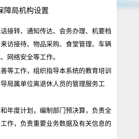
保障局机构设置
电话接转、通知传达、会务办理、机要档
、来访接待、物品采购、食堂管理、车辆
化、网络安全等工作。
完善等工作，组织指导本系统的教育培训
指导局属单位离退休人员的管理服务工
划和年度计划，编制部门预决算，负责全
计工作，负责重要业务数据及有关信息的