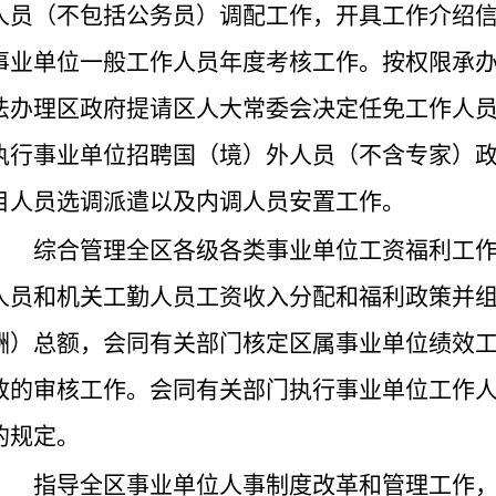
人员（不包括公务员）调配工作，开具工作介绍
事业单位一般工作人员年度考核工作。按权限承
法办理区政府提请区人大常委会决定任免工作人
执行事业单位招聘国（境）外人员（不含专家）
目人员选调派遣以及内调人员安置工作。
综合管理全区各级各类事业单位工资福利工
人员和机关工勤人员工资收入分配和福利政策并
酬）总额，会同有关部门核定区属事业单位绩效
放的审核工作。会同有关部门执行事业单位工作
的规定。
指导全区事业单位人事制度改革和管理工作