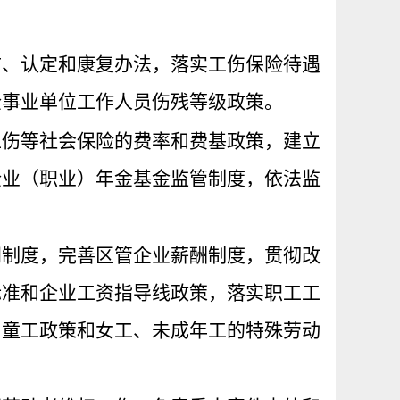
防、认定和康复办法，落实工伤保险待遇
企事业单位工作人员伤残等级政策。
工伤等社会保险的费率和费基政策，建立
企业（职业）年金基金监管制度，依法监
同制度，完善区管企业薪酬制度
，
贯彻改
标准和企业工资指导线政策，落实职工工
用童工政策和女工、未成年工的特殊劳动