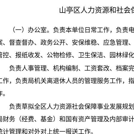
山亭区人力资源和社会
（一）办公室。负责本单位日常工作，负责
案、督查督办、政务公开、安保维稳、应急管理
管控、报纸收发、公物检修、卫生保洁、园林绿
负责人事管理、机构编制、工资套改、档案
工作，负责局机关离退休人员的管理服务工作，
作。
负责草拟全区人力资源社会保障事业发展规
局财务（经费、基金）和国有资产管理及内部审
统计管理和对外对上统一报送工作。