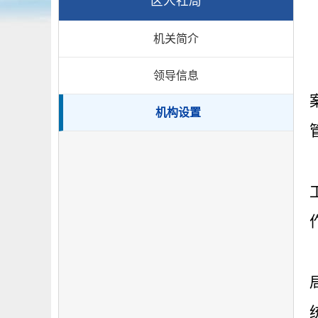
区人社局
机关简介
领导信息
机构设置