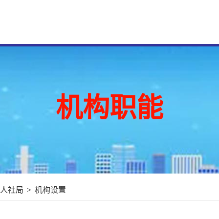
机构职能
人社局
>
机构设置