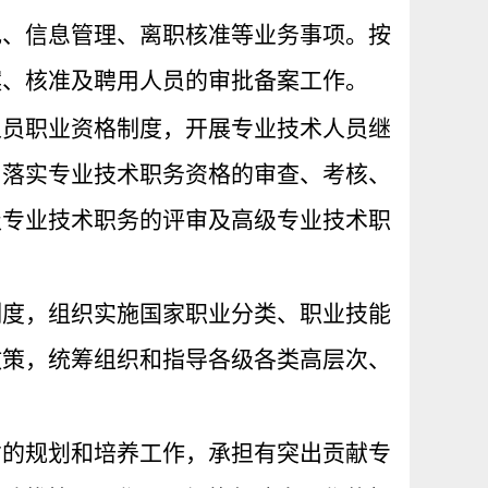
记、信息管理、离职核准等业务事项。按
案、核准及聘用人员的审批备案工作。
人员职业资格制度，开展专业技术人员继
，落实专业技术职务资格的审查、考核、
级专业技术职务的评审及高级专业技术职
制度，组织实施国家职业分类、职业技能
政策，统筹组织和指导各级各类高层次、
才的规划和培养工作，承担有突出贡献专