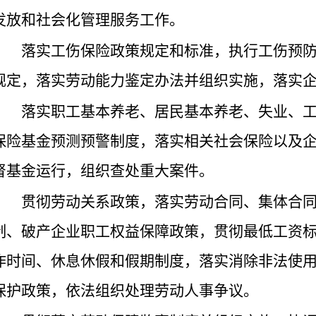
发放和社会化管理服务工作。
落实工伤保险政策规定和标准，执行工伤预
规定，落实劳动能力鉴定办法并组织实施，落实
落实职工基本养老、居民基本养老、失业、
保险基金预测预警制度，落实相关社会保险以及
督基金运行，组织查处重大案件。
贯彻劳动关系政策，落实劳动合同、集体合
制、破产企业职工权益保障政策，贯彻最低工资
作时间、休息休假和假期制度，落实消除非法使
保护政策，依法组织处理劳动人事争议。