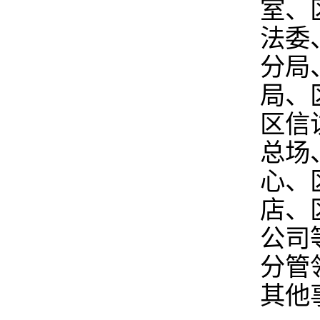
室、
法委
分局
局、
区信
总场
心、
店、
公司
分管
其他