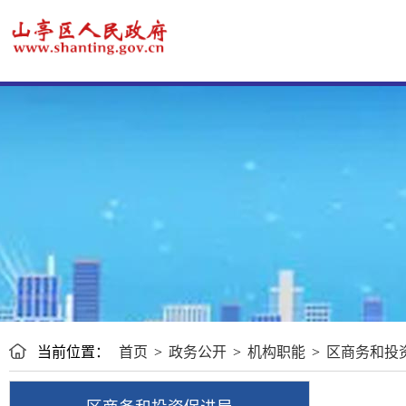
当前位置：
首页
>
政务公开
>
机构职能
>
区商务和投