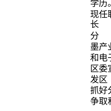
学历
现任
长
分 
墨产
和电
区委
发区
抓好
争取