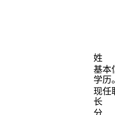
姓 
基本
学历
现任
长
分 