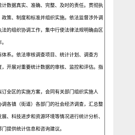
统计数据真实、准确、完整、及时的责任。贯彻执
、政策、制度和标准并组织实施。依法监督涉外调
执法的组织协调工作，集中行使法律法规明确由区
作。
标体系。依法审核调查项目、统计计划、调查方
度，开展对重要统计数据的审核、监控和评估。指
拟订全区的实施方案，会同有关部门组织实施人
协调各镇（街道）各部门的社会经济调查，汇总整
发展、科技进步和资源环境等情况进行统计分析、
部门提供统计信息和咨询建议。