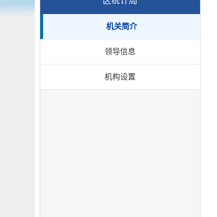
区统计局
机关简介
领导信息
机构设置