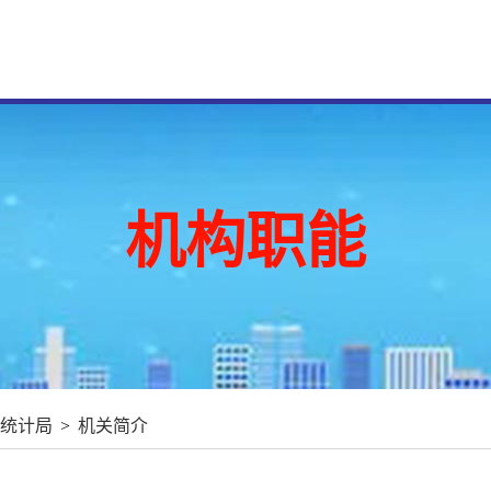
机构职能
统计局
>
机关简介