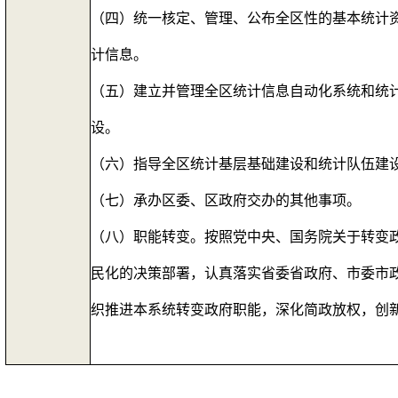
（四）统一核定、管理、公布全区性的基本统计
计信息。
（五）建立并管理全区统计信息自动化系统和统
设。
（六）指导全区统计基层基础建设和统计队伍建
（七）承办区委、区政府交办的其他事项。
（八）职能转变。按照党中央、国务院关于转变
民化的决策部署，认真落实省委省政府、市委市政
织推进本系统转变政府职能，深化简政放权，创