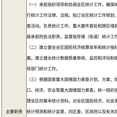
（一）承担组织领导和协调全区统计工作，确保
行统计工作法律、法规。拟订全区统计工作规划
查活动。负责统计工作、重大案件查处和跨区域
级承担的执法职责，监督指导镇（街道）统计工
（二）建立健全全区国民经济核算体系和统计指
案。建立健全统计数据质量审核、监控和评估制
导部门统计工作。
（三）根据国家重大国情国力普查计划、方案，
口、经济、农业等重大国情国力普查。统一组织
理全区的基本统计资料。对全区国民经济、社会
主要职责
统计预测和统计监督，向区委、区政府以及有关