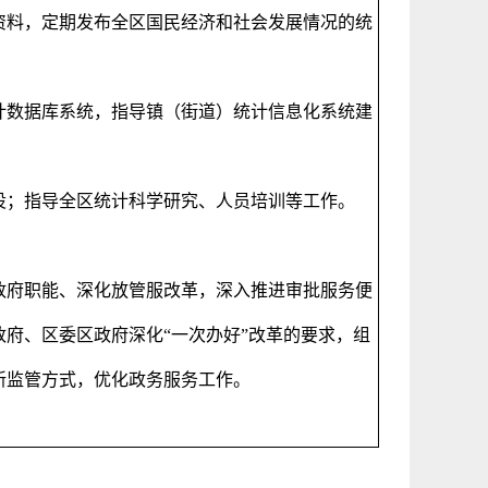
资料，定期发布全区国民经济和社会发展情况的统
计数据库系统，指导镇（街道）统计信息化系统建
设；指导全区统计科学研究、人员培训等工作。
政府职能、深化放管服改革，深入推进审批服务便
府、区委区政府深化“一次办好”改革的要求，组
新监管方式，优化政务服务工作。