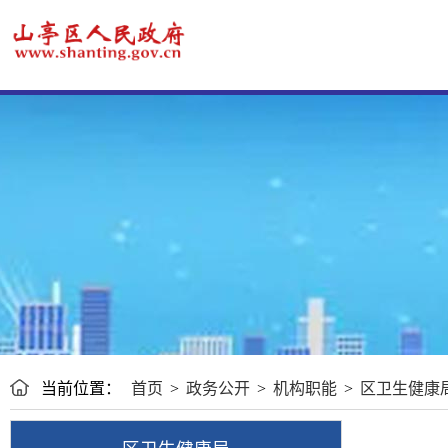
当前位置：
首页
>
政务公开
>
机构职能
>
区卫生健康