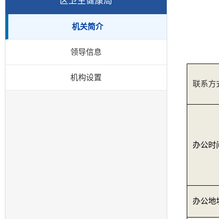
区卫生健康局
机关简介
领导信息
机构设置
联系方
办公时
办公地