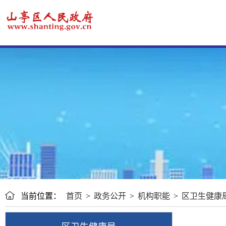
当前位置：
首页
>
政务公开
>
机构职能
>
区卫生健康