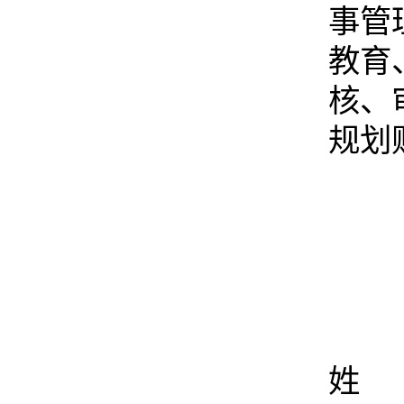
事管
教育
核、
规划
姓 