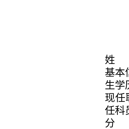
姓 
基本
生学
现任
任科
分 