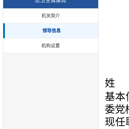
区卫生健康局
机关简介
领导信息
机构设置
姓 
基本
委党
现任