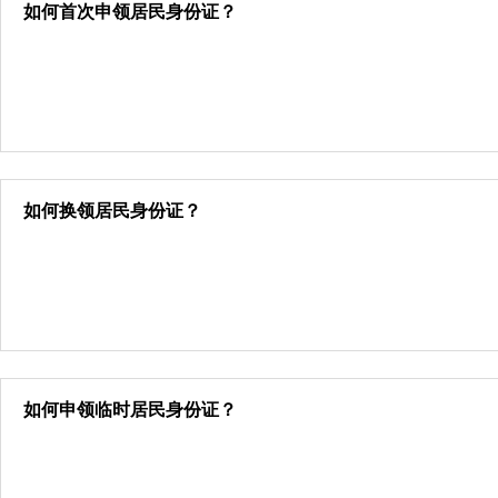
如何首次申领居民身份证？
如何换领居民身份证？
如何申领临时居民身份证？