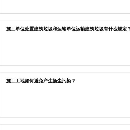
施工单位处置建筑垃圾和运输单位运输建筑垃圾有什么规定
施工工地如何避免产生扬尘污染？