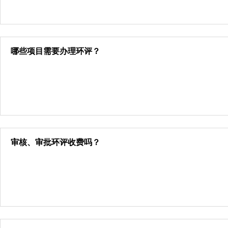
哪些项目需要办理环评？
审核、审批环评收费吗？