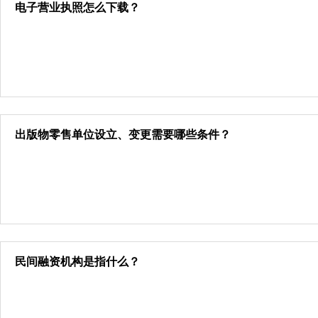
电子营业执照怎么下载？
出版物零售单位设立、变更需要哪些条件？
民间融资机构是指什么？