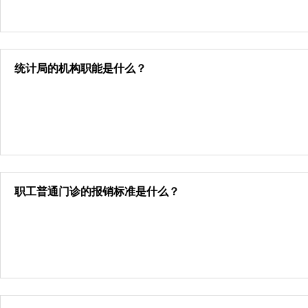
统计局的机构职能是什么？
职工普通门诊的报销标准是什么？