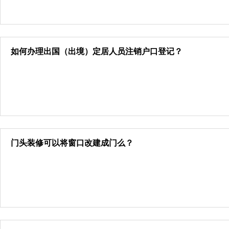
如何办理出国（出境）定居人员注销户口登记？
门头装修可以将窗口改建成门么？