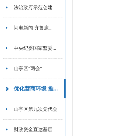
法治政府示范创建
闪电新闻 齐鲁廉...
中央纪委国家监委...
山亭区"两会"
优化营商环境 推...
山亭区第九次党代会
财政资金直达基层