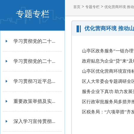
>
>
首页
专题专栏
优化营商环境 推
专题专栏
优化营商环境 推动
学习贯彻党的二十...
山亭区政务服务“一链办理
学习贯彻党的二十...
政府贴息为企业“贷”来“及
山亭区优化营商环境宣传
学习贯彻习近平总...
区人大常委会专题调研全
服务企业下真功 助力发展
重要政策举措及实...
区行政审批服务局多措并
区税务局：“六项举措”齐
深入学习宣传贯彻...