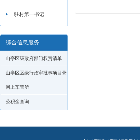
驻村第一书记
综合信息服务
山亭区级政府部门权责清单
山亭区区级行政审批事项目录
网上车管所
公积金查询