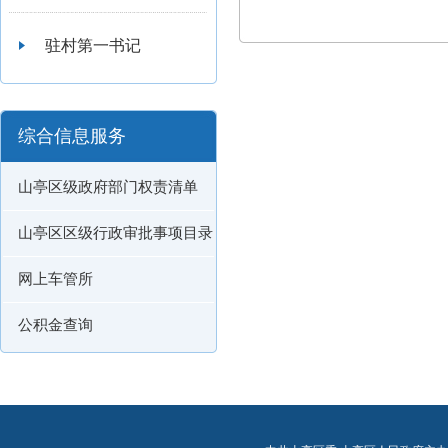
驻村第一书记
综合信息服务
山亭区级政府部门权责清单
山亭区区级行政审批事项目录
网上车管所
公积金查询