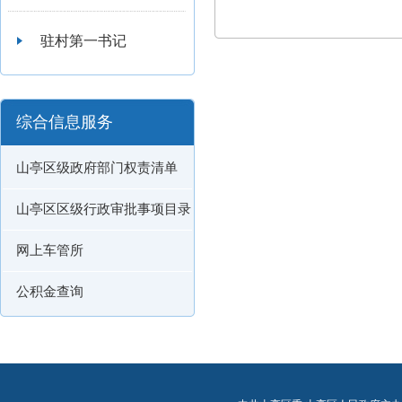
驻村第一书记
综合信息服务
山亭区级政府部门权责清单
山亭区区级行政审批事项目录
网上车管所
公积金查询