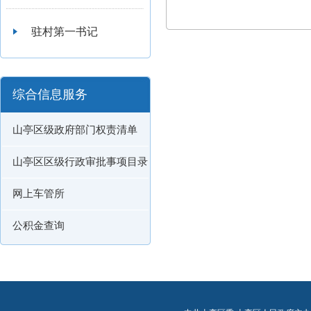
驻村第一书记
综合信息服务
山亭区级政府部门权责清单
山亭区区级行政审批事项目录
网上车管所
公积金查询