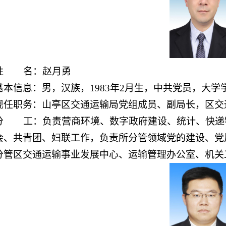
姓 名：赵月勇
基本信息：男，汉族，1983年2月生，中共党员，大学
现任职务：山亭区交
通运输局党
组成员、副局长
，区交
分 工：负责营商环境、数字政府建设、统计、快递
会、共青团、妇联工作，负责所分管领域党的建设、
分管区交通运输事业发展中心、运输管理办公室、机关