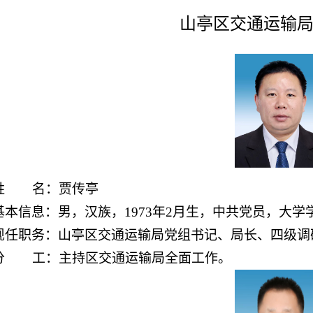
山亭区交通运输
姓 名：贾传亭
基本信息：男，汉族，1973年2月生，中共党员，大学
现任职务：山亭区交通运输局党组书记、局长
、四级调
分 工：主持区交通运输局全面工作。