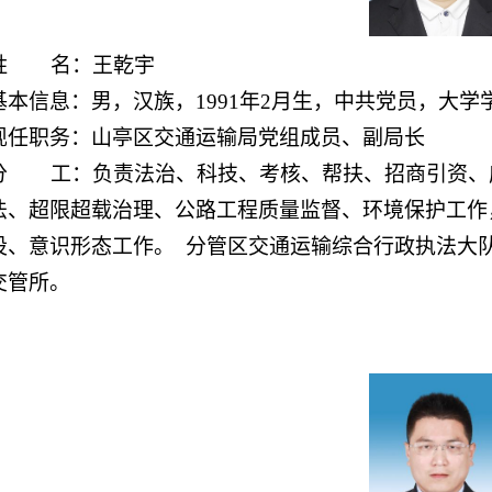
姓 名：王乾宇
基本信息：男，汉族，1991年2月生，中共党员，大学
现任职务：山亭区交通运输局党组成员、副局长
分 工：负责法治、科技、考核、帮扶、招商引资、
法、超限超载治理、公路工程质量监督、环境保护工作
设、意识形态工作。 分管区交通运输综合行政执法大
交管所。