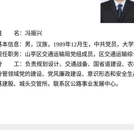
姓 名：冯振兴
基本信息：
男，汉族，1989年12月生，中共党员，大
现任职务
：山
亭区交通运输局党组成员，区交通运输综
分 工：负责规划设计、交通战备、国省道建设、农
分管领域党的建设、党风廉政建设、意识形态和安全生
基建股、城头交管所。联系区公路事业发展中心。