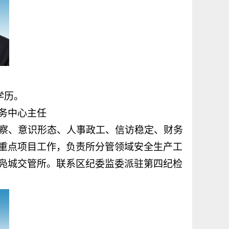
学历。
务中心主任
察、意识形态、人事政工、信访稳定、财务
重点项目工作，负责所分管领域安全生产工
凫城交管所。联系区纪委监委派驻第四纪检