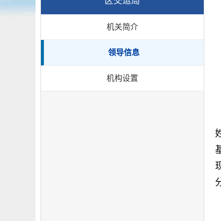
区交运局
机关简介
领导信息
机构设置