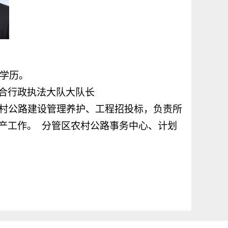
学学历。
合行政执法大队大队长
村公路建设管理养护、工程招投标，负责所
产工作。 分管区农村公路事务中心、计划