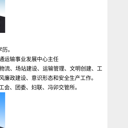
学历。
通运输事业发展中心主任
物流、场站建设、运输管理、文明创建、工
党风廉政建设、意识形态和安全生产工作。
工会、团委、妇联、冯卯交管所。