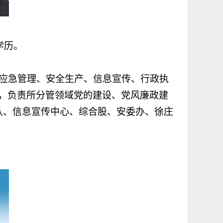
学历。
应急管理、安全生产、信息宣传、行政执
，负责所分管领域党的建设、党风廉政建
队、信息宣传中心、综合股、安委办、徐庄