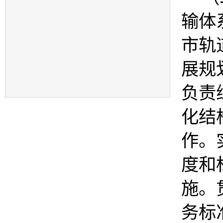
输体
市轨
展规
负责
化结
作。
度和
施。
务标