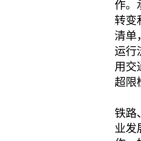
作。
转变
清单
运行
用交
超限
（
铁路
业发