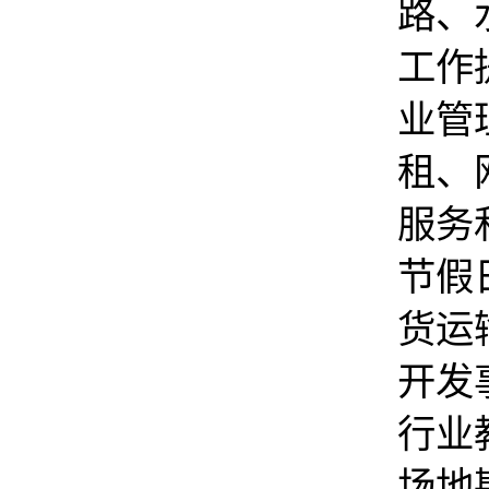
路、
工作
业管
租、
服务
节假
货运
开发
行业
场地