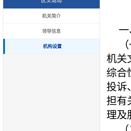
区交运局
机关简介
一
领导信息
（
机构设置
机关
综合
投诉
担有
理及
（