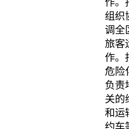
作。
组织
调全
旅客
作。
危险
负责
关的
和运
约车