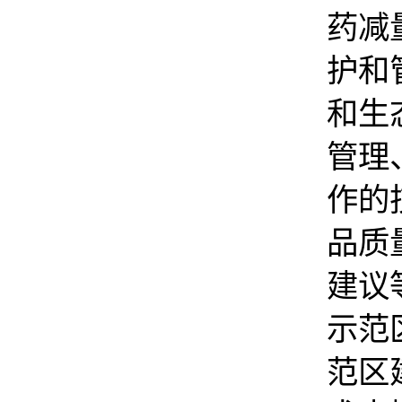
药减
护和
和生
管理
作的
品质
建议
示范
范区