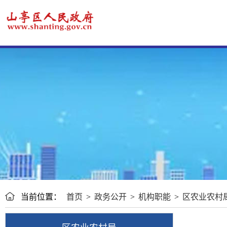
当前位置：
首页
>
政务公开
>
机构职能
>
区农业农村