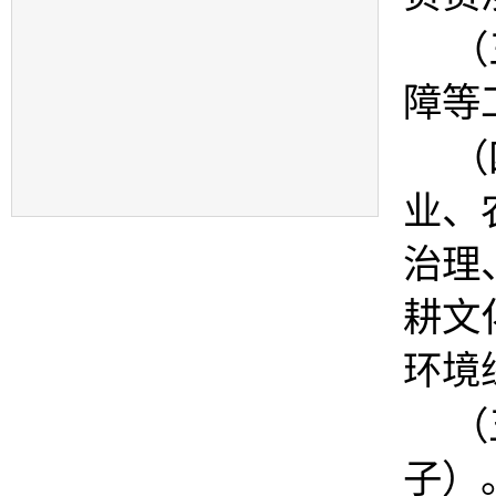
（
障等
（
业、
治理
耕文
环境
（
子）