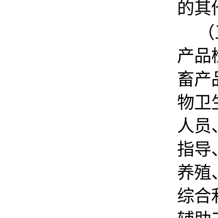
的其
（
产品
畜产
物卫
人员
指导
养殖
综合