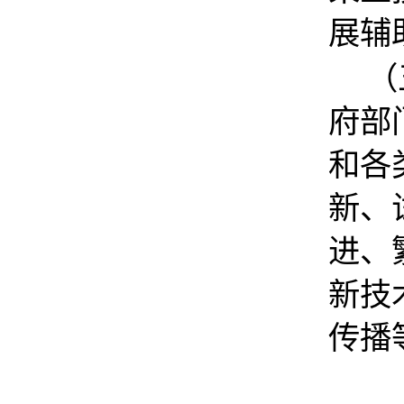
展辅
（
府部
和各
新、
进、
新技
传播