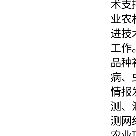
术支
业农
进技
工作
品种
病、
情报
测、
测网
农业