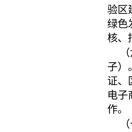
验区
绿色
核、
（
子）
证、
电子
作。
（