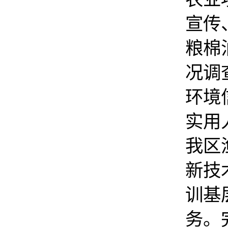
宣传
粮棉
况调
环境
实用
我区
新技
训基
务。