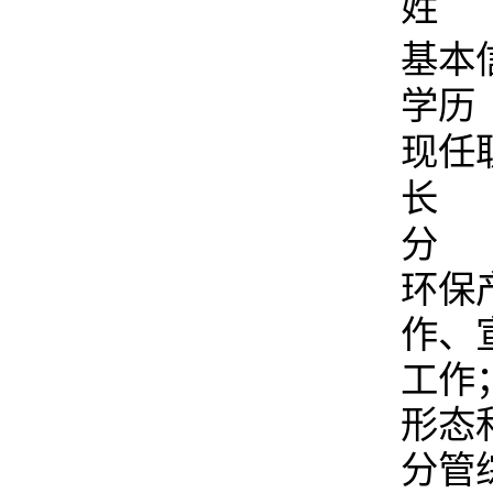
姓 
基本
学历
现任
长
分
环保
作、
工作
形态
分管