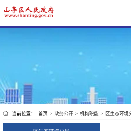
当前位置：
首页
>
政务公开
>
机构职能
>
区生态环境