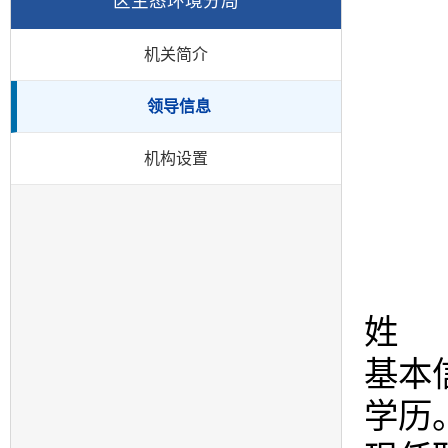
区生态环境分局
机关简介
领导信息
机构设置
姓 
基本
学历