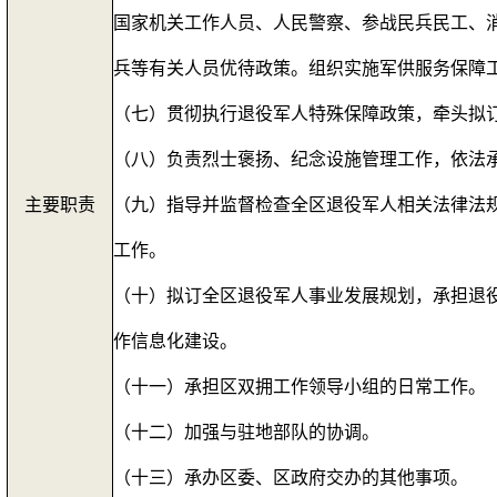
国家机关工作人员、人民警察、参战民兵民工、
兵等有关人员优待政策。组织实施军供服务保障
（七）贯彻执行退役军人特殊保障政策，牵头拟
（八）负责烈士褒扬、纪念设施管理工作，依法
主要职责
（九）指导并监督检查全区退役军人相关法律法
工作。
（十）拟订全区退役军人事业发展规划，承担退
作信息化建设。
（十一）承担区双拥工作领导小组的日常工作。
（十二）加强与驻地部队的协调。
（十三）承办区委、区政府交办的其他事项。