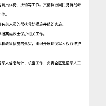
消防员优待、抚恤等工作。贯彻执行国民党抗战老
工作。
订有关人员的帮扶救助措施并组织实施。
承担英雄烈士保护相关工作。
规和政策措施的落实，组织开展退役军人权益维护
役军人信息统计、核查工作，负责全区退役军人工