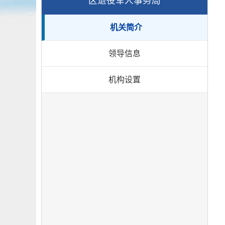
区退役军人事务局
机关简介
领导信息
机构设置