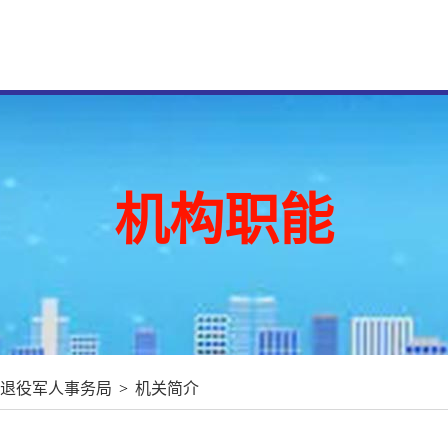
机构职能
退役军人事务局
>
机关简介