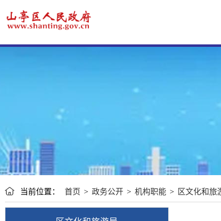
当前位置：
首页
>
政务公开
>
机构职能
>
区文化和旅