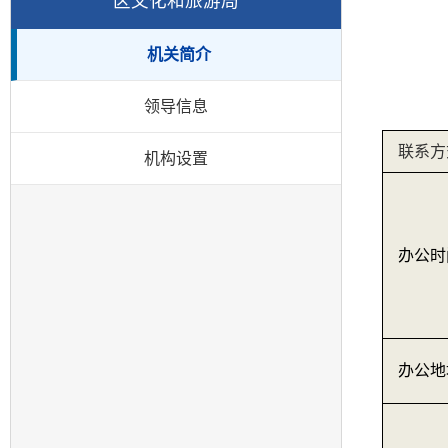
区文化和旅游局
机关简介
领导信息
联系方
机构设置
办公时
办公地