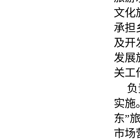
文化
承担
及开
发展
关工
负
实施
东”
市场