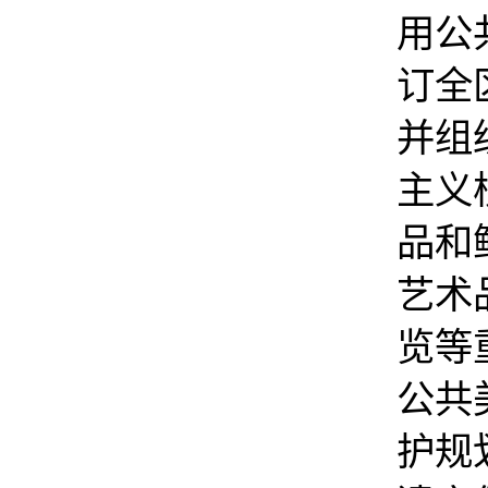
用公
订全
并组
主义
品和
艺术
览等
公共
护规