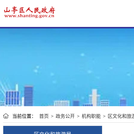
当前位置：
首页
>
政务公开
>
机构职能
>
区文化和旅