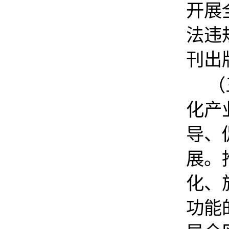
开展
法违
刊出
（
化产
导、
展。
化、
功能