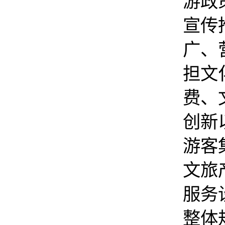
游政
宣传
广、
担文
费、
创新
游客
文旅
服务
整体