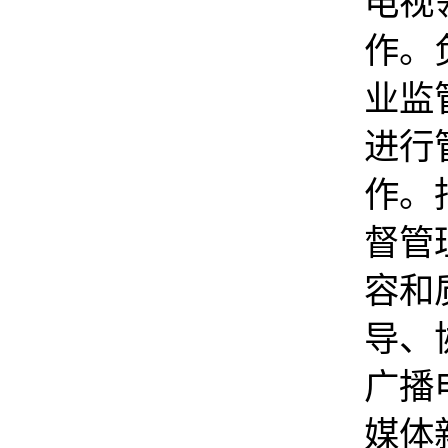
电视
作。
业监
进行
作。
督管
容和
导、
广播
媒体