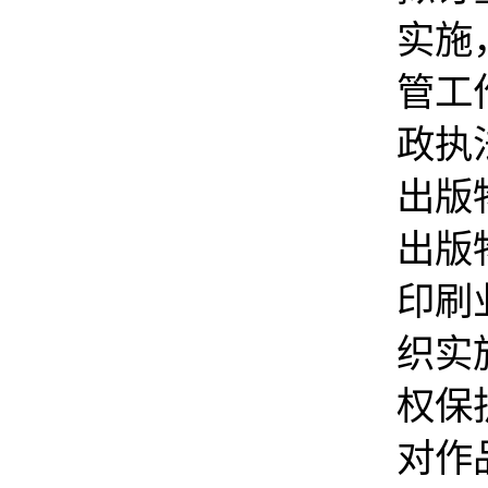
实施
管工
政执
出版
出版
印刷
织实
权保
对作