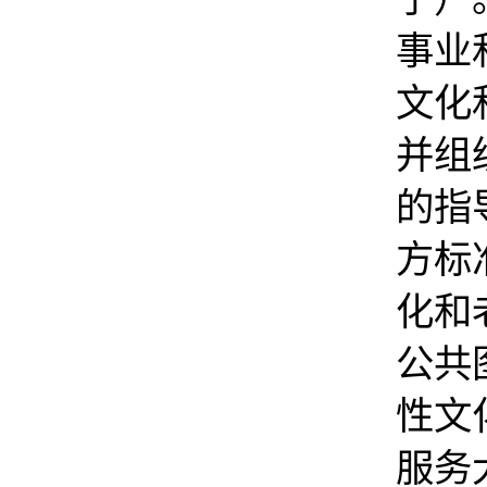
事业
文化
并组
的指
方标
化和
公共
性文
服务