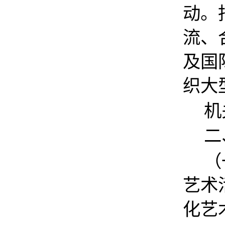
动。
流、
及国
织大
机
二
（
艺术
化艺