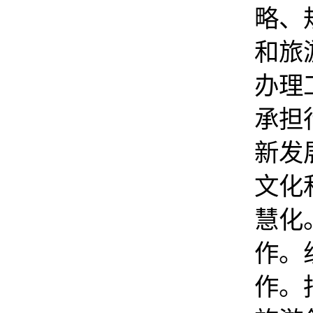
略、
和旅
办理
承担
新发
文化
慧化
作
。
作。