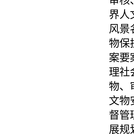
审核
界人
风景
物保
案要
理社
物、
文物
督管
展规