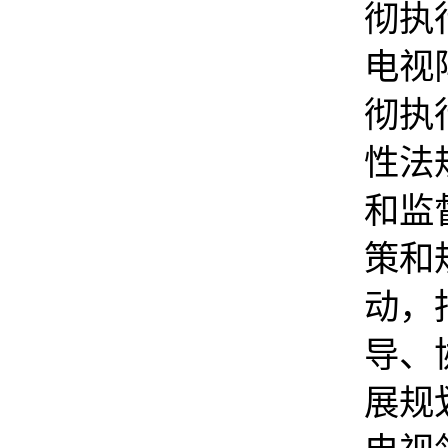
彻执
电视
彻执
性法
和监
策和
动，
导、
展规