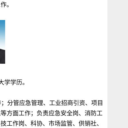
工作。
，大学学历。
作；分管应急管理、工业招商引资、项目
税等方面工作；负责应急安全岗、消防工
科技工作岗、科协、市场监管、供销社、