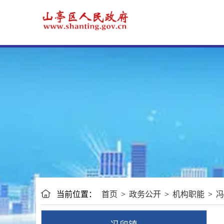
当前位置：
首页
>
政务公开
>
机构职能
>
冯