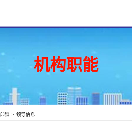
机构职能
卯镇
>
领导信息