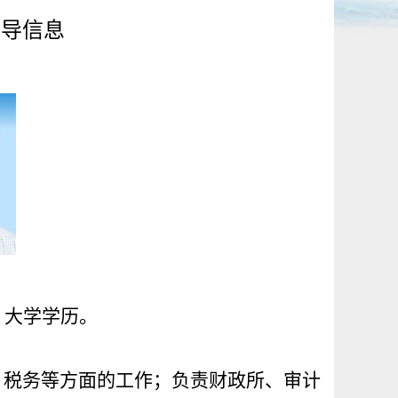
领导信息
，
大学学历
。
、税务等方面的工作；负责财政所、审计