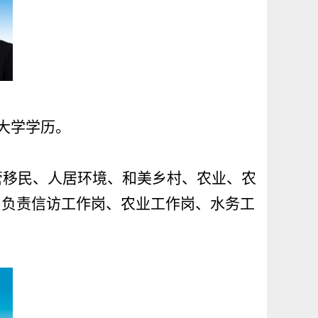
，大学学历。
管移民、人居环境、和美乡村、农业、农
；负责信访工作岗、农业工作岗、水务工