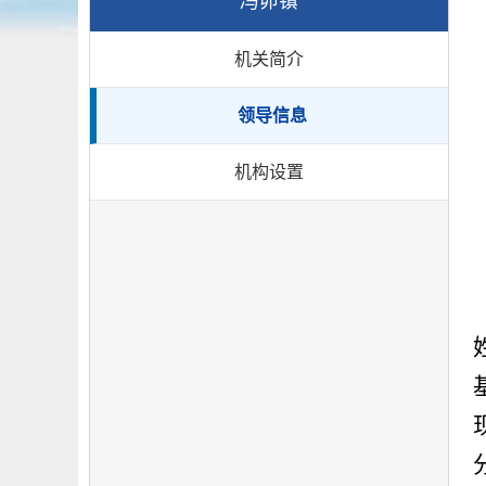
冯卯镇
机关简介
领导信息
机构设置