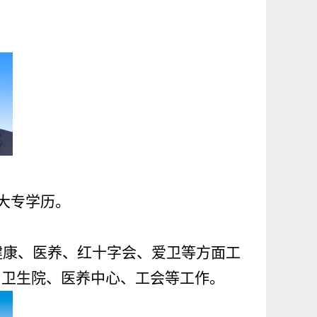
，大专学历。
健康、医养、红十字会、爱卫等方面工
、卫生院、医养中心、工会等工作。