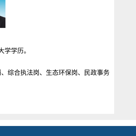
大学学历。
岗、综合执法岗、生态环保岗、民政事务