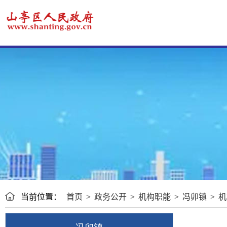
当前位置：
首页
>
政务公开
>
机构职能
>
冯卯镇
>
机