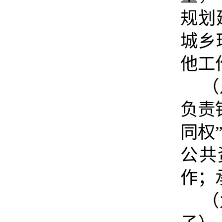
规划
城乡
他工
（
负责
同权
公共
作；
（