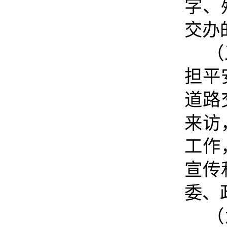
字、
交办
（
担
平
道路
来访
工作
宣传
委、
（