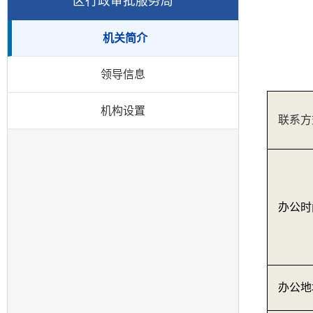
区行政审批服务局
机关简介
领导信息
机构设置
联系方
办公时
办公地