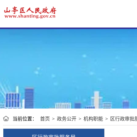
当前位置：
首页
>
政务公开
>
机构职能
>
区行政审批