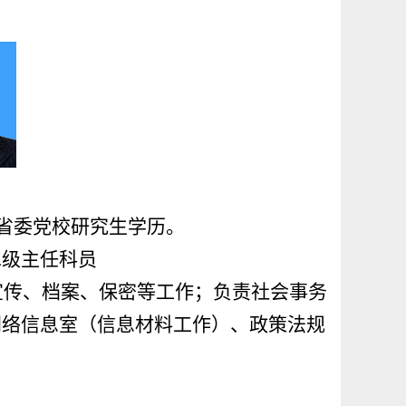
，省委党校研究生学历。
二级主任科员
宣传、档案、保密等工作；负责社会事务
网络信息室（信息材料工作）、政策法规