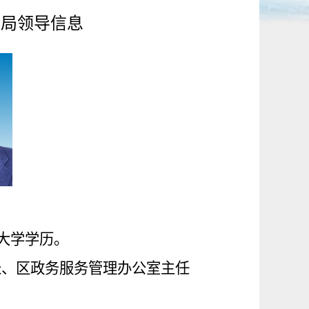
务局领导信息
，大学学历。
长、区政务服务管理办公室主任