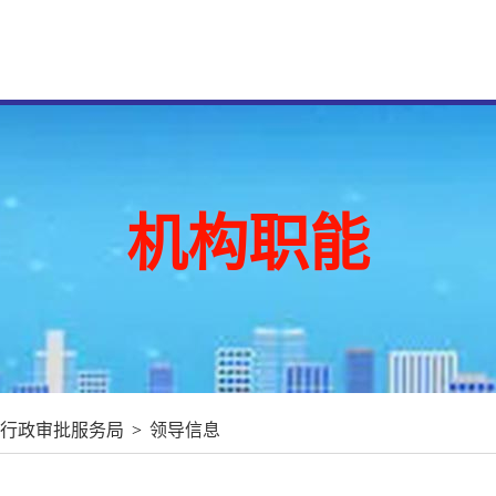
机构职能
行政审批服务局
>
领导信息