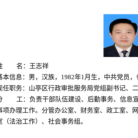
姓 名：王志祥
基本信息：男，汉族，1982年1月生，中共党员
现任职务：山亭区行政审批服务局党组副书记、
分 工：
负责干部队伍建设、后勤事务、信息
事项办理工作。分管办公室、财务室、政工室、
室（法治工作）、社会事务组。