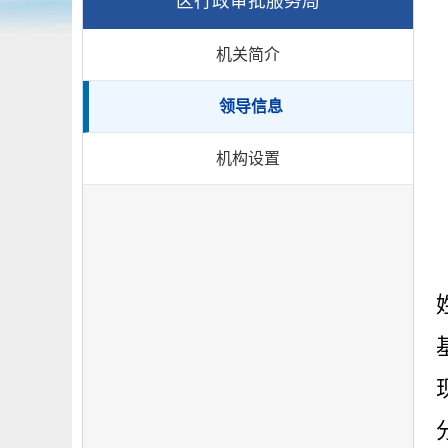
区行政审批服务局
机关简介
领导信息
机构设置