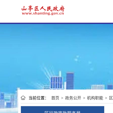
当前位置：
首页
>
政务公开
>
机构职能
>
区