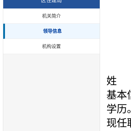
区住建局
机关简介
领导信息
机构设置
姓
基本
学历
现任