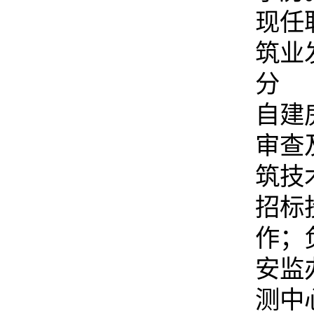
现任
筑业
分
自建
审查
筑技
招标
作；
安监
测中