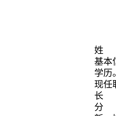
姓 
基本
学历
现任
长
分