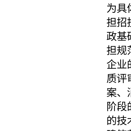
为具
担招
政基
担规
企业
质评
案、
阶段
的技