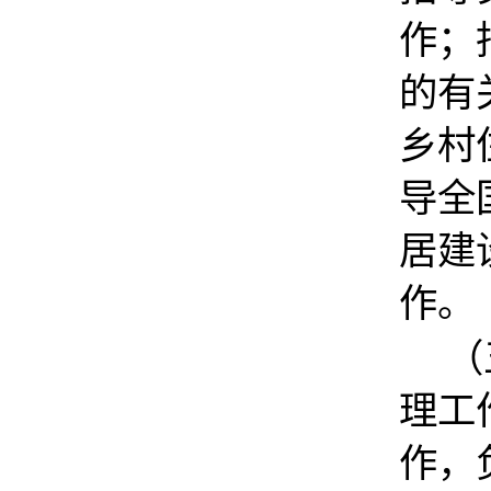
作
；
的有
乡村
导全
居建
作。
（
理工
作，