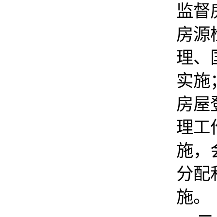
监督
房源
理、
实施
房屋
理工
施，
分配
施。