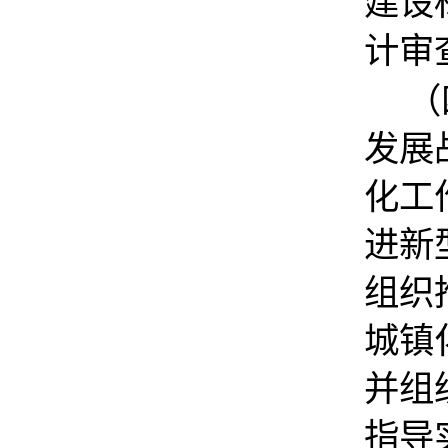
建设
计审
（
发展
化工
进新
组织
城镇
并组
指导