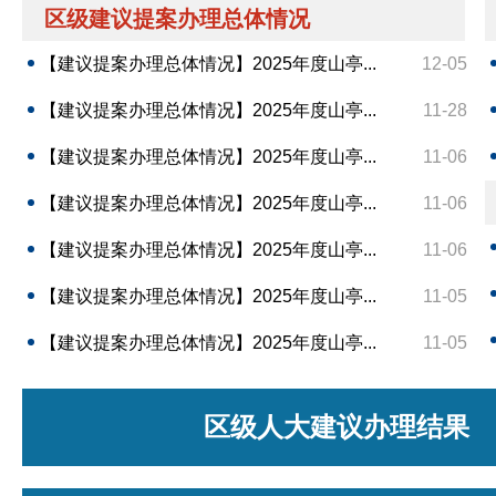
区级建议提案办理总体情况
【建议提案办理总体情况】2025年度山亭...
12-05
【建议提案办理总体情况】2025年度山亭...
11-28
【建议提案办理总体情况】2025年度山亭...
11-06
【建议提案办理总体情况】2025年度山亭...
11-06
【建议提案办理总体情况】2025年度山亭...
11-06
【建议提案办理总体情况】2025年度山亭...
11-05
【建议提案办理总体情况】2025年度山亭...
11-05
区级人大建议办理结果